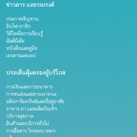
ข่าวสาร และรณรงค์
ประกาศเชิญชวน
อินโฟกราฟิก
วิดีโอเพื่อการเรียนรู้
มัลติมีเดีย
หนังสือและคู่มือ
เอกสารเผยแพร่
ประเด็นคุ้มครองผู้บริโภค
การเงินและการธนาคาร
การขนส่งและยานพาหนะ
อสังหาริมทรัพย์และที่อยู่อาศัย
อาหาร ยา และผลิตภัณฑ์ฯ
บริการสุขภาพ
สินค้าและบริการทั่วไป
การสื่อสาร โทรคมนาคมฯ