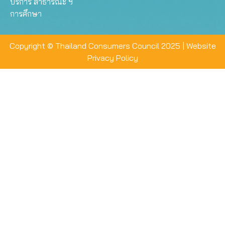
บริการ สาธารณะ ฯ
การศึกษา
Copyright © Thailand Consumers Council 2025 |
Website
Privacy Policy