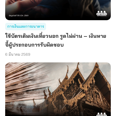
การเงินและการธนาคาร
ใช้บัตรเติมเงินเที่ยวนอก รูดไม่ผ่าน – เงินหาย
จี้ผู้ประกอบการรับผิดชอบ
6 มีนาคม 2569