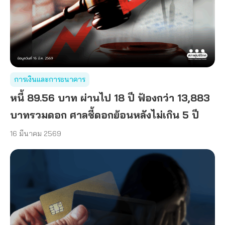
การเงินและการธนาคาร
หนี้ 89.56 บาท ผ่านไป 18 ปี ฟ้องกว่า 13,883
บาทรวมดอก ศาลชี้ดอกย้อนหลังไม่เกิน 5 ปี
16 มีนาคม 2569