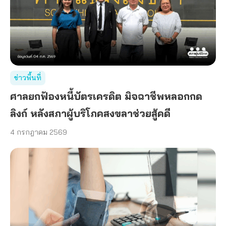
ข่าวพื้นที่
ศาลยกฟ้องหนี้บัตรเครดิต มิจฉาชีพหลอกกด
ลิงก์ หลังสภาผู้บริโภคสงขลาช่วยสู้คดี
4 กรกฎาคม 2569