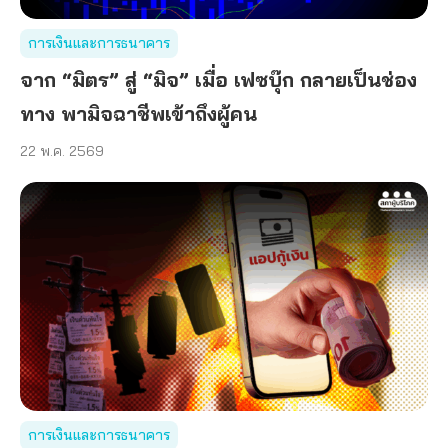
การเงินและการธนาคาร
จาก “มิตร” สู่ “มิจ” เมื่อ เฟซบุ๊ก กลายเป็นช่อง
ทาง พามิจฉาชีพเข้าถึงผู้คน
22 พ.ค. 2569
การเงินและการธนาคาร