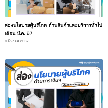
ส่องนโยบายผู้บริโภค ด้านสินค้าและบริการทั่วไป
เดือน มี.ค. 67
9 มีนาคม 2567