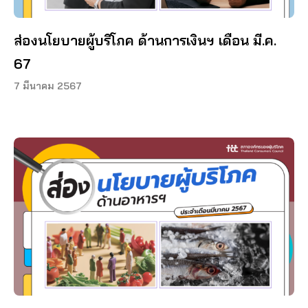
ส่องนโยบายผู้บริโภค ด้านการเงินฯ เดือน มี.ค.
67
7 มีนาคม 2567