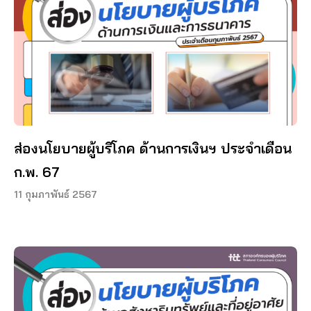
ส่องนโยบายผู้บริโภค ด้านการเงินฯ ประจำเดือน
ก.พ. 67
11 กุมภาพันธ์ 2567