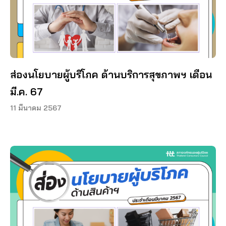
ส่องนโยบายผู้บริโภค ด้านบริการสุขภาพฯ เดือน
มี.ค. 67
11 มีนาคม 2567