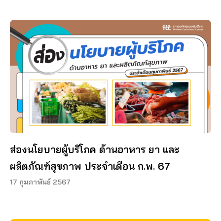
ส่องนโยบายผู้บริโภค ด้านอาหาร ยา และ
ผลิตภัณฑ์สุขภาพ ประจำเดือน ก.พ. 67
17 กุมภาพันธ์ 2567