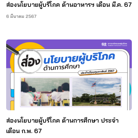
ส่องนโยบายผู้บริโภค ด้านอาหารฯ เดือน มี.ค. 67
6 มีนาคม 2567
ส่องนโยบายผู้บริโภค ด้านการศึกษา ประจำ
เดือน ก.พ. 67