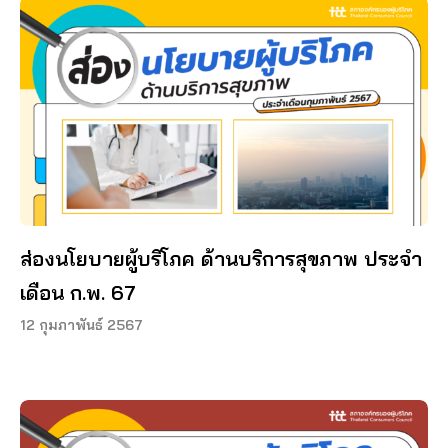
ส่องนโยบายผู้บริโภค ด้านบริการสุขภาพ ประจำ
เดือน ก.พ. 67
12 กุมภาพันธ์ 2567