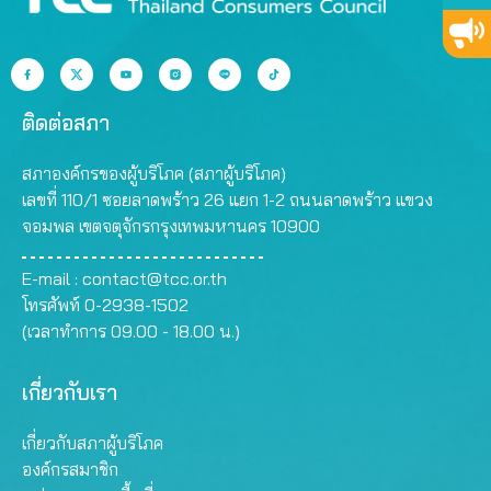
ติดต่อสภา
สภาองค์กรของผู้บริโภค (สภาผู้บริโภค)
เลขที่ 110/1 ซอยลาดพร้าว 26 แยก 1-2 ถนนลาดพร้าว แขวง
จอมพล เขตจตุจักรกรุงเทพมหานคร 10900
E-mail :
contact@tcc.or.th
โทรศัพท์ 0-2938-1502
(เวลาทำการ 09.00 - 18.00 น.)
เกี่ยวกับเรา
เกี่ยวกับสภาผู้บริโภค
องค์กรสมาชิก