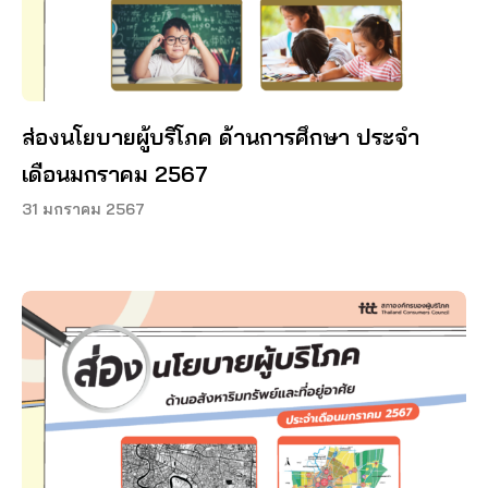
ส่องนโยบายผู้บริโภค ด้านการศึกษา ประจำ
เดือนมกราคม 2567
31 มกราคม 2567