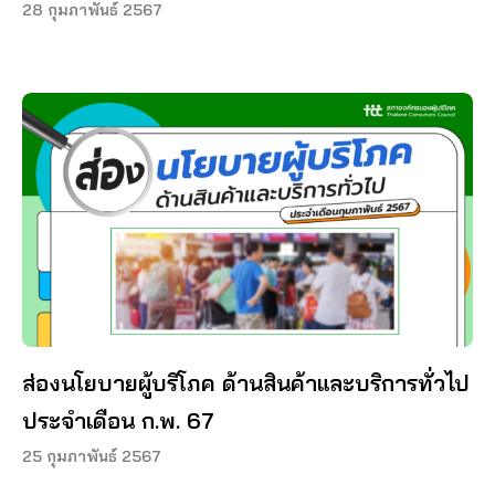
28 กุมภาพันธ์ 2567
ส่องนโยบายผู้บริโภค ด้านสินค้าและบริการทั่วไป
ประจำเดือน ก.พ. 67
25 กุมภาพันธ์ 2567