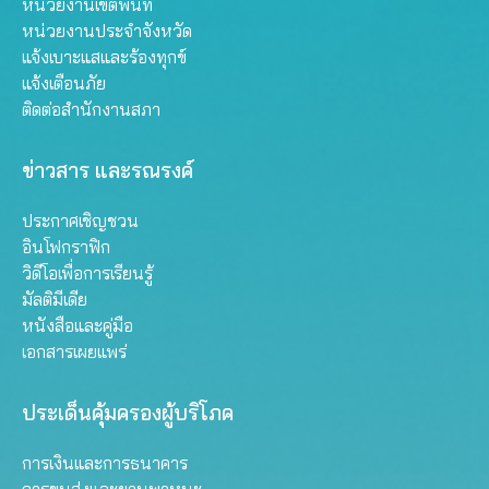
หน่วยงานเขตพื้นที่
หน่วยงานประจำจังหวัด
แจ้งเบาะแสและร้องทุกข์
แจ้งเตือนภัย
ติดต่อสำนักงานสภา
ข่าวสาร และรณรงค์
ประกาศเชิญชวน
อินโฟกราฟิก
วิดีโอเพื่อการเรียนรู้
มัลติมีเดีย
หนังสือและคู่มือ
เอกสารเผยแพร่
ประเด็นคุ้มครองผู้บริโภค
การเงินและการธนาคาร