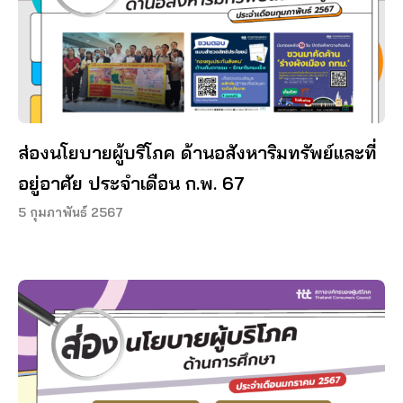
ส่องนโยบายผู้บริโภค ด้านอสังหาริมทรัพย์และที่
อยู่อาศัย ประจำเดือน ก.พ. 67
5 กุมภาพันธ์ 2567