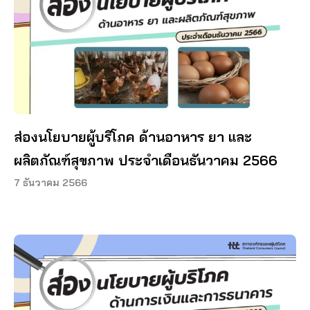
ส่องนโยบายผู้บริโภค ด้านอาหาร ยา และ
ผลิตภัณฑ์สุขภาพ ประจำเดือนธันวาคม 2566
7 ธันวาคม 2566