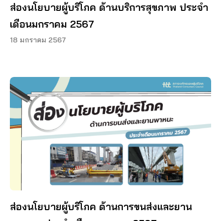
ส่องนโยบายผู้บริโภค ด้านบริการสุขภาพ ประจำ
เดือนมกราคม 2567
18 มกราคม 2567
ส่องนโยบายผู้บริโภค ด้านการขนส่งและยาน