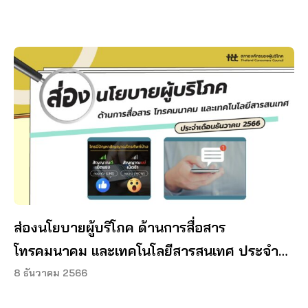
ส่องนโยบายผู้บริโภค ด้านการสื่อสาร
โทรคมนาคม และเทคโนโลยีสารสนเทศ ประจำ
เดือนธันวาคม 2566
8 ธันวาคม 2566