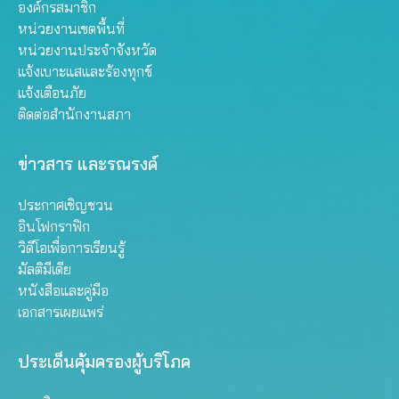
องค์กรสมาชิก
หน่วยงานเขตพื้นที่
หน่วยงานประจำจังหวัด
แจ้งเบาะแสและร้องทุกข์
แจ้งเตือนภัย
ติดต่อสำนักงานสภา
ข่าวสาร และรณรงค์
ประกาศเชิญชวน
อินโฟกราฟิก
วิดีโอเพื่อการเรียนรู้
มัลติมีเดีย
หนังสือและคู่มือ
เอกสารเผยแพร่
ประเด็นคุ้มครองผู้บริโภค