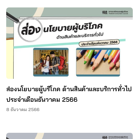
ส่องนโยบายผู้บริโภค ด้านสินค้าและบริการทั่วไป
ประจำเดือนธันวาคม 2566
8 ธันวาคม 2566