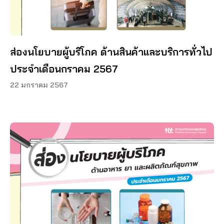
ส่องนโยบายผู้บริโภค ด้านสินค้าและบริการทั่วไป
ประจำเดือนกราคม 2567
22 มกราคม 2567