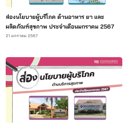
ส่องนโยบายผู้บริโภค ด้านอาหาร ยา และ
ผลิตภัณฑ์สุขภาพ ประจำเดือนมกราคม 2567
21 มกราคม 2567