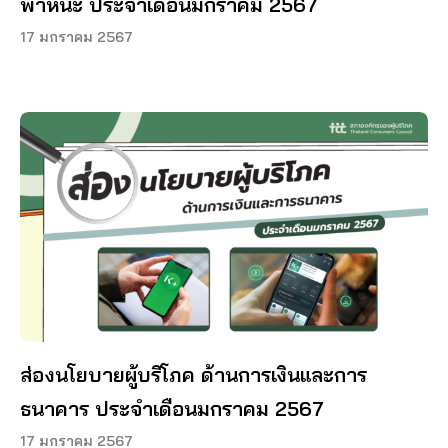
พาหนะ ประจำเดือนมกราคม 2567
17 มกราคม 2567
ส่องนโยบายผู้บริโภค ด้านการเงินและการ
ธนาคาร ประจำเดือนมกราคม 2567
17 มกราคม 2567