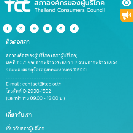
ติดต่อสภา
สภาองค์กรของผู้บริโภค (สภาผู้บริโภค)
เลขที่ 110/1 ซอยลาดพร้าว 26 แยก 1-2 ถนนลาดพร้าว แขวง
จอมพล เขตจตุจักรกรุงเทพมหานคร 10900
E-mail :
contact@tcc.or.th
โทรศัพท์ 0-2938-1502
(เวลาทำการ 09.00 - 18.00 น.)
เกี่ยวกับเรา
เกี่ยวกับสภาผู้บริโภค