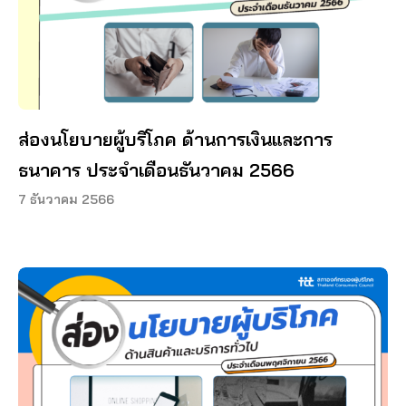
ส่องนโยบายผู้บริโภค ด้านการเงินและการ
ธนาคาร ประจำเดือนธันวาคม 2566
7 ธันวาคม 2566