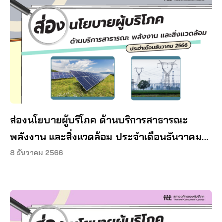
ส่องนโยบายผู้บริโภค ด้านบริการสาธารณะ
พลังงาน และสิ่งแวดล้อม ประจำเดือนธันวาคม
2566
8 ธันวาคม 2566