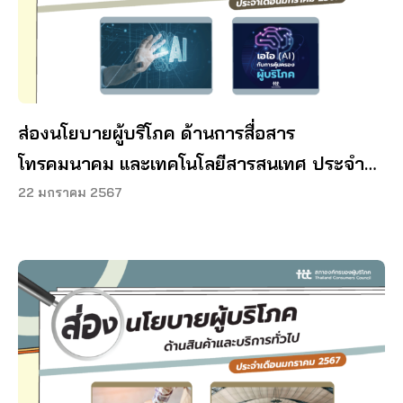
ส่องนโยบายผู้บริโภค ด้านการสื่อสาร
โทรคมนาคม และเทคโนโลยีสารสนเทศ ประจำ
เดือนมกราคม 2567
22 มกราคม 2567