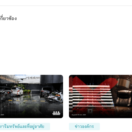
กี่ยวข้อง
หาริมทรัพย์และที่อยู่อาศัย
ข่าวองค์กร