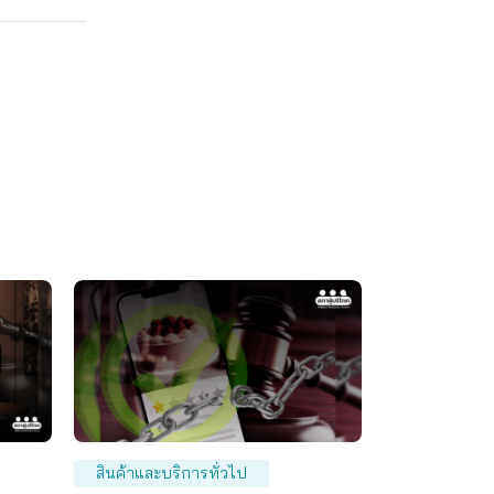
สินค้าและบริการทั่วไป