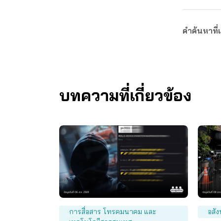
คำค้นหาที่เ
บทความที่เกี่ยวข้อง
การสื่อสาร โทรคมนาคม และ
อสัง