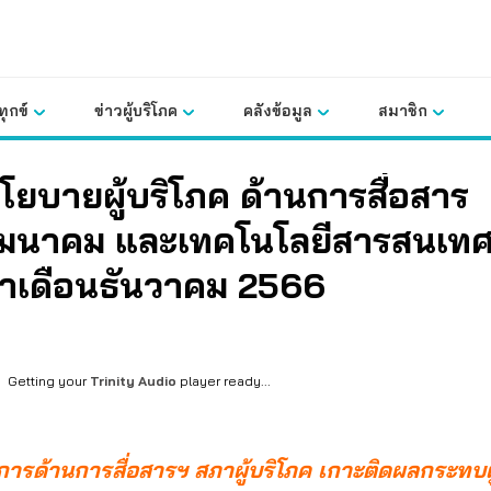
ุกข์
ข่าวผู้บริโภค
คลังข้อมูล
สมาชิก
โยบายผู้บริโภค ด้านการสื่อสาร
มนาคม และเทคโนโลยีสารสนเท
ำเดือนธันวาคม 2566
Getting your
Trinity Audio
player ready...
ารด้านการสื่อสารฯ สภาผู้บริโภค เกาะติดผลกระทบผู