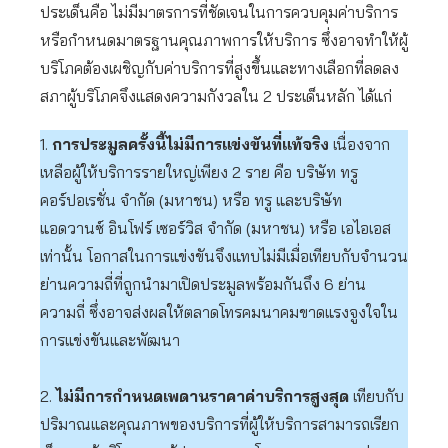
ประเด็นคือ ไม่มีมาตรการที่ชัดเจนในการควบคุมค่าบริการ
หรือกำหนดมาตรฐานคุณภาพการให้บริการ ซึ่งอาจทำให้ผู้
บริโภคต้องเผชิญกับค่าบริการที่สูงขึ้นและทางเลือกที่ลดลง
สภาผู้บริโภคจึงแสดงความกังวลใน 2 ประเด็นหลัก ได้แก่
1.
การประมูลครั้งนี้ไม่มีการแข่งขันที่แท้จริง
เนื่องจาก
เหลือผู้ให้บริการรายใหญ่เพียง 2 ราย คือ บริษัท ทรู
คอร์ปอเรชั่น จำกัด (มหาชน) หรือ ทรู และบริษัท
แอดวานซ์ อินโฟร์ เซอร์วิส จำกัด (มหาชน) หรือ เอไอเอส
เท่านั้น โอกาสในการแข่งขันจึงแทบไม่มีเมื่อเทียบกับจำนวน
ย่านความถี่ที่ถูกนำมาเปิดประมูลพร้อมกันถึง 6 ย่าน
ความถี่ ซึ่งอาจส่งผลให้ตลาดโทรคมนาคมขาดแรงจูงใจใน
การแข่งขันและพัฒนา
2.
ไม่มีการกำหนดเพดานราคาค่าบริการสูงสุด
เทียบกับ
ปริมาณและคุณภาพของบริการที่ผู้ให้บริการสามารถเรียก