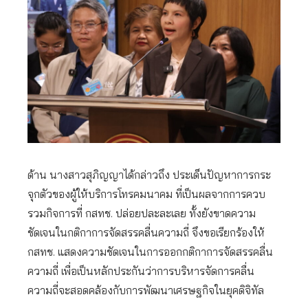
ด้าน นางสาวสุภิญญาได้กล่าวถึง ประเด็นปัญหาการกระ
จุกตัวของผู้ให้บริการโทรคมนาคม ที่เป็นผลจากการควบ
รวมกิจการที่ กสทช. ปล่อยปละละเลย ทั้งยังขาดความ
ชัดเจนในกติกาการจัดสรรคลื่นความถี่ จึงขอเรียกร้องให้
กสทช. แสดงความชัดเจนในการออกกติกาการจัดสรรคลื่น
ความถี่ เพื่อเป็นหลักประกันว่าการบริหารจัดการคลื่น
ความถี่จะสอดคล้องกับการพัฒนาเศรษฐกิจในยุคดิจิทัล