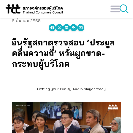
Skip
to
content
6 มีนาคม 2568
ยื่นรัฐสภาตรวจสอบ ‘ประมูล
คลื่นความถี่’ หวั่นผูกขาด-
กระทบผู้บริโภค
Getting your
Trinity Audio
player ready...