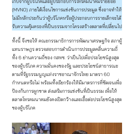
เก็บจากผู้บริโภคและผู้ประกอบการโทรคมนาคมรายย่อย
(MVNO) ภายใต้เงื่อนไขการแข่งขันการประมูล ซึ่งอาจทำให้
ไม่มีหลักประกันว่าผู้บริโภคหรือผู้ประกอบการรายเล็กจะได้
รับความคุ้มครองที่เป็นธรรมจากโครงสร้างตลาดที่เปลี่ยนไป
ทั้งนี้ จึงขอให้ คณะกรรมาธิการการพัฒนาเศรษฐกิจ สภาผู้
แทนราษฎร ตรวจสอบการดำเนินการประมูลคลื่นความถี่
ทั้ง 6 ย่านความถี่ของ กสทช. ว่าเป็นไปเพื่อประโยชน์สูงสุด
ของผู้บริโภค ความมั่นคงของรัฐ และประโยชน์สาธารณะ
ตามที่รัฐธรรมนูญแห่งราชอาณาจักรไทย มาตรา 60
กำหนดหรือไม่ พร้อมทั้งเรียกร้องให้มีมาตรการที่ชัดเจนเพื่อ
ป้องกันการผูกขาด ส่งเสริมการแข่งขันที่เป็นธรรม เพื่อให้
ตลาดโทรคมนาคมยังคงเปิดกว้างและเอื้อต่อประโยชน์สูงสุด
ของผู้บริโภค