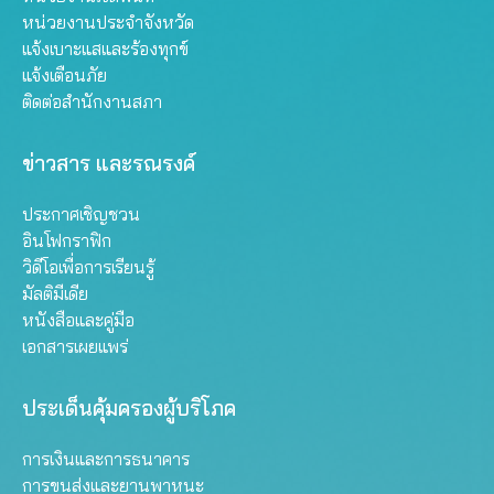
หน่วยงานประจำจังหวัด
แจ้งเบาะแสและร้องทุกข์
แจ้งเตือนภัย
ติดต่อสำนักงานสภา
ข่าวสาร และรณรงค์
ประกาศเชิญชวน
อินโฟกราฟิก
วิดีโอเพื่อการเรียนรู้
มัลติมีเดีย
หนังสือและคู่มือ
เอกสารเผยแพร่
ประเด็นคุ้มครองผู้บริโภค
การเงินและการธนาคาร
การขนส่งและยานพาหนะ