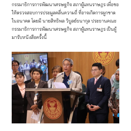
กรรมาธิการการพัฒนาเศรษฐกิจ สภาผู้แทนราษฎร เพื่อขอ
ให้ตรวจสอบการประมูลคลื่นความถี่ ที่อาจเกิดการผูกขาด
ในอนาคต โดยมี นายสิทธิพล วิบูลย์ธนากุล ประธานคณะ
กรรมาธิการการพัฒนาเศรษฐกิจ สภาผู้แทนราษฎร เป็นผู้
มารับหนังสือครั้งนี้