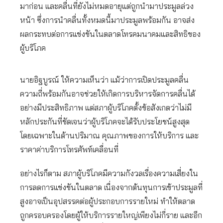
มาก่อน และคลื่นที่ยังไม่หมดอายุแต่ถูกนำมาประมูลล่วง
หน้า ซึ่งการนำคลื่นทั้งหมดนี้มาประมูลพร้อมกัน อาจส่ง
ผลกระทบต่อการแข่งขันในตลาดโทรคมนาคมและสิทธิของ
ผู้บริโภค
นายอิฐบูรณ์ ให้ความเห็นว่า แม้ว่าการเปิดประมูลคลื่น
ความถี่พร้อมกันอาจช่วยให้เกิดการบริหารจัดการคลื่นได้
อย่างมีประสิทธิภาพ แต่สภาผู้บริโภคตั้งข้อสังเกตว่าไม่มี
หลักประกันที่ชัดเจนว่าผู้บริโภคจะได้รับประโยชน์สูงสุด
โดยเฉพาะในด้านปริมาณ คุณภาพของการให้บริการ และ
ราคาค่าบริการโทรศัพท์เคลื่อนที่
อย่างไรก็ตาม สภาผู้บริโภคมีความกังวลเรื่องความเสี่ยงใน
การลดการแข่งขันในตลาด เนื่องจากต้นทุนการเข้าประมูลที่
สูงอาจเป็นอุปสรรคต่อผู้ประกอบการรายใหม่ ทำให้ตลาด
ถูกครอบครองโดยผู้ให้บริการรายใหญ่เพียงไม่กี่ราย และอีก