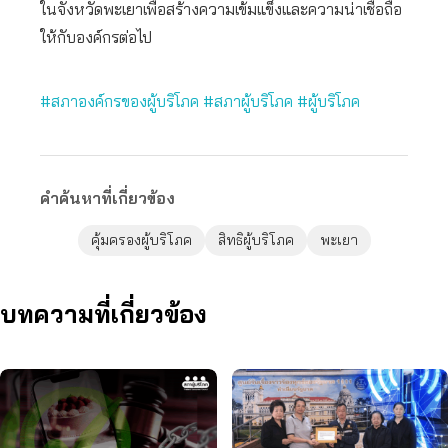
ในจังหวัดพะเยาเพื่อสร้างความเข้มแข็งและความน่าเชื่อถือ
ให้กับองค์กรต่อไป
#สภาองค์กรของผู้บริโภค
#สภาผู้บริโภค
#ผู้บริโภค
คำค้นหาที่เกี่ยวข้อง
คุ้มครองผู้บริโภค
สิทธิผู้บริโภค
พะเยา
บทความที่เกี่ยวข้อง