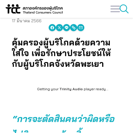
Skip
to
content
17 มีนาคม 2566
คุ้มครองผู้บริโภคด้วยความ
ใส่ใจ เพื่อรักษาประโยชน์ให้
กับผู้บริโภคจังหวัดพะเยา
Getting your
Trinity Audio
player ready...
“การจะตัดสินคนว่าผิดหรือ