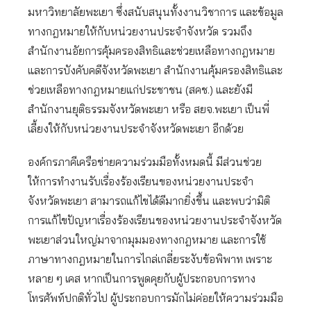
มหาวิทยาลัยพะเยา ซึ่งสนับสนุนทั้งงานวิชาการ และข้อมูล
ทางกฎหมายให้กับหน่วยงานประจำจังหวัด รวมถึง
สำนักงานอัยการคุ้มครองสิทธิและช่วยเหลือทางกฎหมาย
และการบังคับคดีจังหวัดพะเยา สำนักงานคุ้มครองสิทธิและ
ช่วยเหลือทางกฎหมายแก่ประชาชน (สคช.) และยังมี
สำนักงานยุติธรรมจังหวัดพะเยา หรือ สยจ.พะเยา เป็นพี่
เลี้ยงให้กับหน่วยงานประจำจังหวัดพะเยา อีกด้วย
องค์กรภาคีเครือข่ายความร่วมมือทั้งหมดนี้ มีส่วนช่วย
ให้การทำงานรับเรื่องร้องเรียนของหน่วยงานประจำ
จังหวัดพะเยา สามารถแก้ไขได้ดีมากยิ่งขึ้น และพบว่ามิติ
การแก้ไขปัญหาเรื่องร้องเรียนของหน่วยงานประจำจังหวัด
พะเยาส่วนใหญ่มาจากมุมมองทางกฎหมาย และการใช้
ภาษาทางกฎหมายในการไกล่เกลี่ยระงับข้อพิพาท เพราะ
หลาย ๆ เคส หากเป็นการพูดคุยกับผู้ประกอบการทาง
โทรศัพท์ปกติทั่วไป ผู้ประกอบการมักไม่ค่อยให้ความร่วมมือ