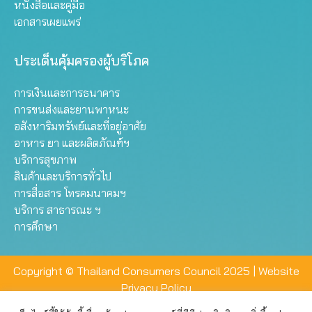
หนังสือและคู่มือ
เอกสารเผยแพร่
ประเด็นคุ้มครองผู้บริโภค
การเงินและการธนาคาร
การขนส่งและยานพาหนะ
อสังหาริมทรัพย์และที่อยู่อาศัย
อาหาร ยา และผลิตภัณฑ์ฯ
บริการสุขภาพ
สินค้าและบริการทั่วไป
การสื่อสาร โทรคมนาคมฯ
บริการ สาธารณะ ฯ
การศึกษา
Copyright © Thailand Consumers Council 2025 |
Website
Privacy Policy