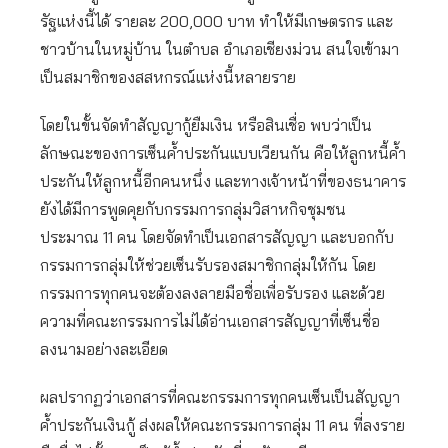
รัฐแห่งนี้ได้ รายละ 200,000 บาท ทำให้มีเกษตรกร และ
ชาวบ้านในหมู่บ้าน ในตำบล อำเภอเชียงม่วน สนใจเข้ามา
เป็นสมาชิกของสสหกรณ์แห่งนี้หลายราย
โดยในขั้นจัดทำสัญญากู้ยืมเงิน หรือสินเชื่อ พบว่าเป็น
ลักษณะของการเซ็นค้ำประกันแบบเวียนกัน คือให้ลูกหนี้ค้ำ
ประกันให้ลูกหนี้อีกคนหนึ่ง และทางเจ้าหน้าที่ของธนาคาร
ยังได้มีการพูดคุยกับกรรมการกลุ่มวิสาหกิจชุมชน
ประมาณ 11 คน โดยจัดทำเป็นเอกสารสัญญา และบอกกับ
กรรมการกลุ่มให้ช่วยเซ็นรับรองสมาชิกกลุ่มให้กัน โดย
กรรมการทุกคนจะต้องลงลายมือชื่อเพื่อรับรอง และด้วย
ความที่คณะกรรมการไม่ได้อ่านเอกสารสัญญาที่เซ็นชื่อ
ลงนามอย่างละเอียด
ผลปรากฏว่าเอกสารที่คณะกรรมการทุกคนเซ็นเป็นสัญญา
ค้ำประกันเงินกู้ ส่งผลให้คณะกรรมการกลุ่ม 11 คน ที่ลงราย