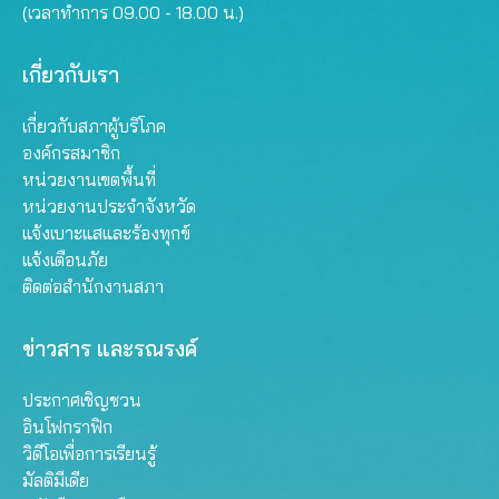
(เวลาทำการ 09.00 - 18.00 น.)
เกี่ยวกับเรา
เกี่ยวกับสภาผู้บริโภค
องค์กรสมาชิก
หน่วยงานเขตพื้นที่
หน่วยงานประจำจังหวัด
แจ้งเบาะแสและร้องทุกข์
แจ้งเตือนภัย
ติดต่อสำนักงานสภา
ข่าวสาร และรณรงค์
ประกาศเชิญชวน
อินโฟกราฟิก
วิดีโอเพื่อการเรียนรู้
มัลติมีเดีย