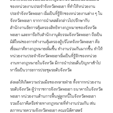
ของหน่วยงานประจำจังหวัดพะเยา ที่ทำให้หน่วยงาน
ประจำจังหวัดพะเยา เริ่มเป็นที่รู้จักของหน่วยงานต่าง ๆ ใน
จังหวัดพะเยา จากการนำเคสดังกล่าวไปปรึกษากับ
สำนักงานอัยการคุ้มครองสิทธิทางกฎหมายของจังหวัด
พะเยา และหารือกับสำนักงานุติธรรมจังหวัดพะเยา ถือเป็น
มิติใหม่ของการทำงานคุ้มครองผู้บริโภคจังหวัดพะเยา คือ
เชื่อมภาคีทางกฎหมายเพิ่มขึ้น ทำงานร่วมกันมากขึ้น ทำให้
หน่วยงานประจำจังหวัดพะเยาเริ่มเป็นที่รู้จักของหน่วย
งานทางกฎหมายในจังหวัด มีการนำประเด็นปัญหาเข้าไป
หารือเป็นวาระการประชุมระดับจังหวัด
ส่งผลให้เกิดความร่วมมือของหลายฝ่าย ทั้งจากหน่วยงาน
ระดับจังหวัด ผู้ว่าราชการจังหวัดพะเยา ธนาคารในจังหวัด
พะเยา หน่วยงานด้านการฟื้นฟูลูกหนี้ในจังหวัดพะเยา
รวมถึงภาคีเครือข่ายทางกฎหมายที่ทำงานร่วมกัน เช่น
สภาทนายความจังหวัดพะเยา คณะนิติศาสตร์