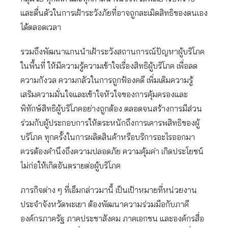
และตื่นตัวในการเฝ้าระวังภัยที่อาจถูกละเมิดสิทธิของตนเอง
ได้ตลอดเวลา
รวมถึงพัฒนาแกนนำเฝ้าระวังสถานการณ์ปัญหาผู้บริโภค
ในพื้นที่ ให้มีความรู้ความเข้าใจเรื่องสิทธิผู้บริโภค เพื่อลด
ความกังวล ความกลัวในการถูกฟ้องคดี เพิ่มเติมความรู้
เสริมความมั่นใจและเข้าใจหัวใจของการคุ้มครองและ
พิทักษ์สิทธิผู้บริโภคอย่างถูกต้อง ตลอดจนสร้างการมีส่วน
ร่วมกับผู้ประกอบการให้ตระหนักถึงการเคารพสิทธิของผู้
บริโภค ทุกครั้งในการผลิตสินค้าหรือบริการอะไรออกมา
ควรต้องคำนึงถึงความปลอดภัย ความคุ้มค่า เกิดประโยชน์
ไม่ก่อให้เกิดอันตรายต่อผู้บริโภค
ภารกิจต่าง ๆ ที่เอ็มกล่าวมานี้ เป็นเป้าหมายที่หน่วยงาน
ประจำจังหวัดพะเยา ต้องพัฒนาความร่วมมือกับภาคี
องค์กรภาครัฐ ภาคประชาสังคม ภาคเอกชน และองค์กรสื่อ