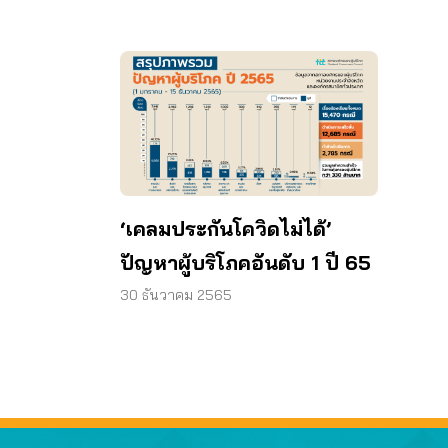
‘เคลมประกันโควิดไม่ได้’
ปัญหาผู้บริโภคอันดับ 1 ปี 65
30 ธันวาคม 2565