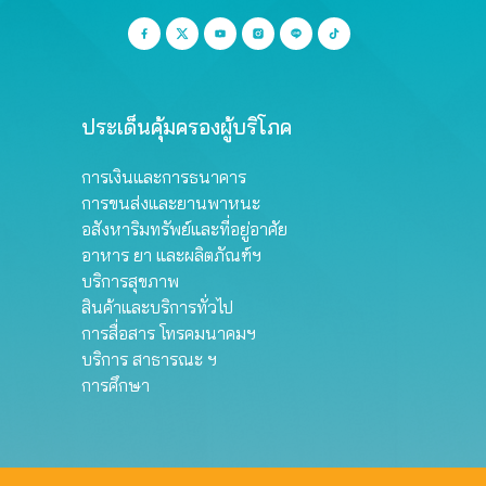
ประเด็นคุ้มครองผู้บริโภค
การเงินและการธนาคาร
การขนส่งและยานพาหนะ
อสังหาริมทรัพย์และที่อยู่อาศัย
อาหาร ยา และผลิตภัณฑ์ฯ
บริการสุขภาพ
สินค้าและบริการทั่วไป
การสื่อสาร โทรคมนาคมฯ
บริการ สาธารณะ ฯ
การศึกษา