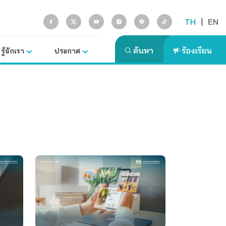
TH
|
EN
รู้จักเรา
ประกาศ