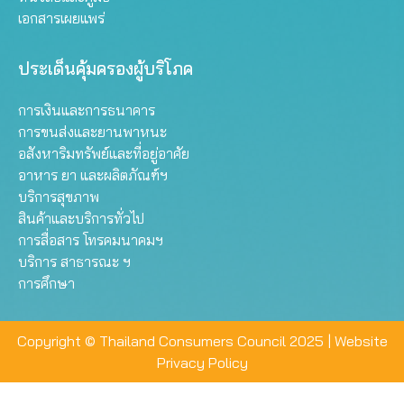
เอกสารเผยแพร่
ประเด็นคุ้มครองผู้บริโภค
การเงินและการธนาคาร
การขนส่งและยานพาหนะ
อสังหาริมทรัพย์และที่อยู่อาศัย
อาหาร ยา และผลิตภัณฑ์ฯ
บริการสุขภาพ
สินค้าและบริการทั่วไป
การสื่อสาร โทรคมนาคมฯ
บริการ สาธารณะ ฯ
การศึกษา
Copyright © Thailand Consumers Council 2025 |
Website
Privacy Policy