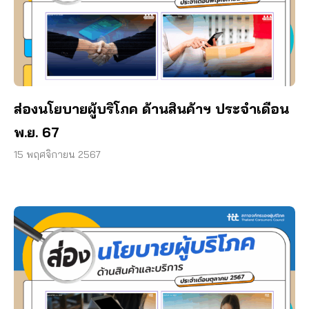
ส่องนโยบายผู้บริโภค ด้านสินค้าฯ ประจำเดือน
พ.ย. 67
15 พฤศจิกายน 2567