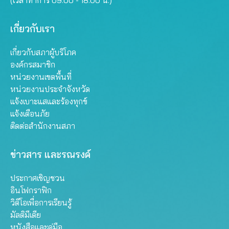
เกี่ยวกับเรา
เกี่ยวกับสภาผู้บริโภค
องค์กรสมาชิก
หน่วยงานเขตพื้นที่
หน่วยงานประจำจังหวัด
แจ้งเบาะแสและร้องทุกข์
แจ้งเตือนภัย
ติดต่อสำนักงานสภา
ข่าวสาร และรณรงค์
ประกาศเชิญชวน
อินโฟกราฟิก
วิดีโอเพื่อการเรียนรู้
มัลติมีเดีย
หนังสือและคู่มือ