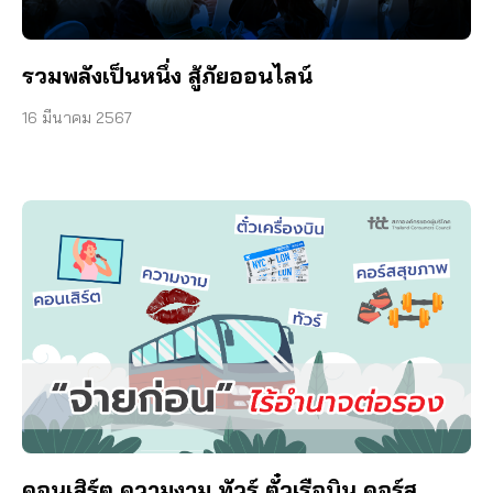
รวมพลังเป็นหนึ่ง สู้ภัยออนไลน์
16 มีนาคม 2567
คอนเสิร์ต ความงาม ทัวร์ ตั๋วเรือบิน คอร์ส