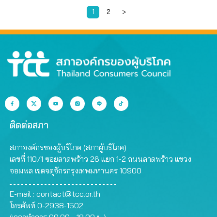
1
2
>
ติดต่อสภา
สภาองค์กรของผู้บริโภค (สภาผู้บริโภค)
เลขที่ 110/1 ซอยลาดพร้าว 26 แยก 1-2 ถนนลาดพร้าว แขวง
จอมพล เขตจตุจักรกรุงเทพมหานคร 10900
E-mail :
contact@tcc.or.th
โทรศัพท์ 0-2938-1502
(เวลาทำการ 09.00 - 18.00 น.)