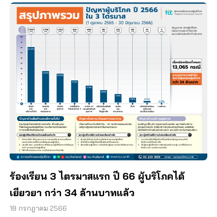
ร้องเรียน 3 ไตรมาสแรก ปี 66 ผู้บริโภคได้
เยียวยา กว่า 34 ล้านบาทแล้ว
18 กรกฎาคม 2566