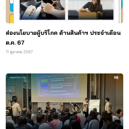
ส่องนโยบายผู้บริโภค ด้านสินค้าฯ ประจำเดือน
ต.ค. 67
11 ตุลาคม 2567