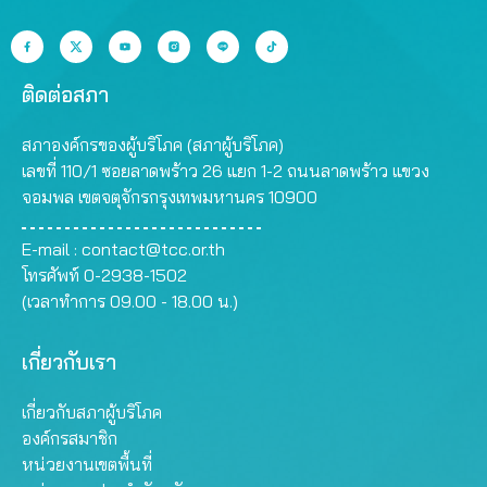
ติดต่อสภา
สภาองค์กรของผู้บริโภค (สภาผู้บริโภค)
เลขที่ 110/1 ซอยลาดพร้าว 26 แยก 1-2 ถนนลาดพร้าว แขวง
จอมพล เขตจตุจักรกรุงเทพมหานคร 10900
E-mail :
contact@tcc.or.th
โทรศัพท์ 0-2938-1502
(เวลาทำการ 09.00 - 18.00 น.)
เกี่ยวกับเรา
เกี่ยวกับสภาผู้บริโภค
องค์กรสมาชิก
หน่วยงานเขตพื้นที่