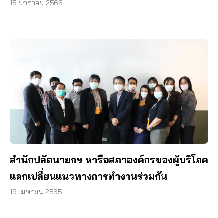
15 มกราคม 2566
สำนักปลัดนายกฯ หารือสภาองค์กรของผู้บริโภค
แลกเปลี่ยนแนวทางการทำงานร่วมกัน
19 เมษายน 2565