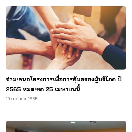
ร่วมเสนอโครงการเพื่อการคุ้มครองผู้บริโภค ปี
2565 หมดเขต 25 เมษายนนี้
19 เมษายน 2565