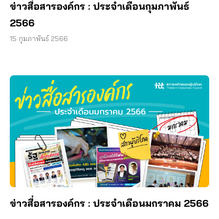
ข่าวสื่อสารองค์กร : ประจำเดือนกุมภาพันธ์
2566
15 กุมภาพันธ์ 2566
ข่าวสื่อสารองค์กร : ประจำเดือนมกราคม 2566