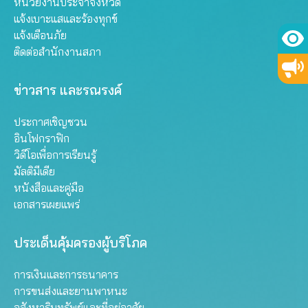
หน่วยงานประจำจังหวัด
แจ้งเบาะแสและร้องทุกข์
แจ้งเตือนภัย
ติดต่อสำนักงานสภา
ข่าวสาร และรณรงค์
ประกาศเชิญชวน
อินโฟกราฟิก
วิดีโอเพื่อการเรียนรู้
มัลติมีเดีย
หนังสือและคู่มือ
เอกสารเผยแพร่
ประเด็นคุ้มครองผู้บริโภค
การเงินและการธนาคาร
การขนส่งและยานพาหนะ
อสังหาริมทรัพย์และที่อยู่อาศัย