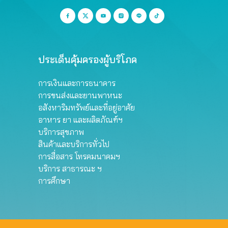
ประเด็นคุ้มครองผู้บริโภค
การเงินและการธนาคาร
การขนส่งและยานพาหนะ
อสังหาริมทรัพย์และที่อยู่อาศัย
อาหาร ยา และผลิตภัณฑ์ฯ
บริการสุขภาพ
สินค้าและบริการทั่วไป
การสื่อสาร โทรคมนาคมฯ
บริการ สาธารณะ ฯ
การศึกษา