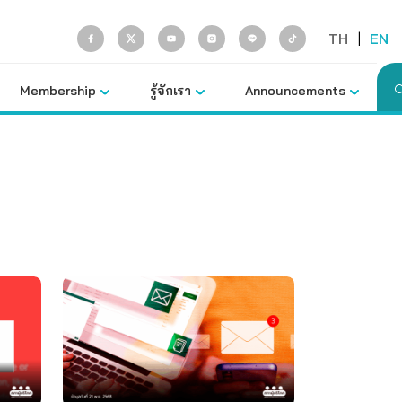
TH
|
EN
Membership
รู้จักเรา
Announcements