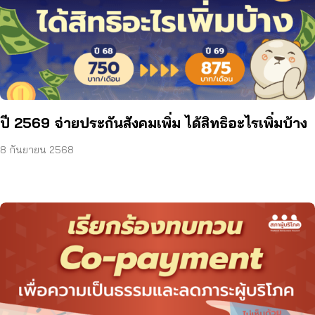
ปี 2569 จ่ายประกันสังคมเพิ่ม ได้สิทธิอะไรเพิ่มบ้าง
8 กันยายน 2568