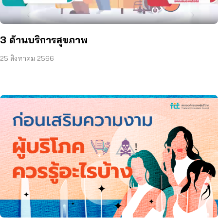
3 ด้านบริการสุขภาพ
25 สิงหาคม 2566