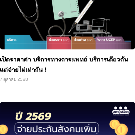
เปิดราคาค่า บริการทางการแพทย์ บริการเดียวกัน
แต่จ่ายไม่เท่ากัน !
7 ตุลาคม 2568