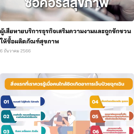
ผู้เสียหายบริการธุรกิจเสริมความงามและถูกชักชวน
ให้ซื้อผลิตภัณฑ์สุขภาพ
6 ธันวาคม 2566