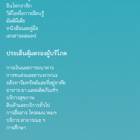
อินโฟกราฟิก
วิดีโอเพื่อการเรียนรู้
มัลติมีเดีย
หนังสือและคู่มือ
เอกสารเผยแพร่
ประเด็นคุ้มครองผู้บริโภค
การเงินและการธนาคาร
การขนส่งและยานพาหนะ
อสังหาริมทรัพย์และที่อยู่อาศัย
อาหาร ยา และผลิตภัณฑ์ฯ
บริการสุขภาพ
สินค้าและบริการทั่วไป
การสื่อสาร โทรคมนาคมฯ
บริการ สาธารณะ ฯ
การศึกษา