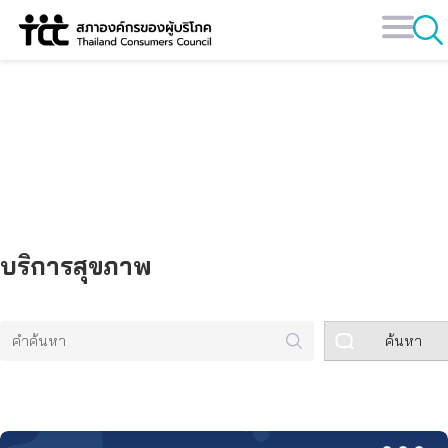
Skip
to
content
คลังข้อมูล
บริการสุขภาพ
ค้นหา