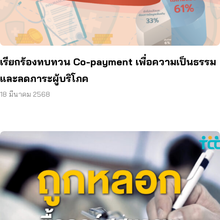
เรียกร้องทบทวน Co-payment เพื่อความเป็นธรรม
และลดภาระผู้บริโภค
18 มีนาคม 2568