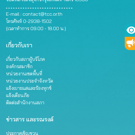
E-mail :
contact@tcc.or.th
โทรศัพท์ 0-2938-1502
(เวลาทำการ 09.00 - 18.00 น.)
เกี่ยวกับเรา
เกี่ยวกับสภาผู้บริโภค
องค์กรสมาชิก
หน่วยงานเขตพื้นที่
หน่วยงานประจำจังหวัด
แจ้งเบาะแสและร้องทุกข์
แจ้งเตือนภัย
ติดต่อสำนักงานสภา
ข่าวสาร และรณรงค์
ประกาศเชิญชวน