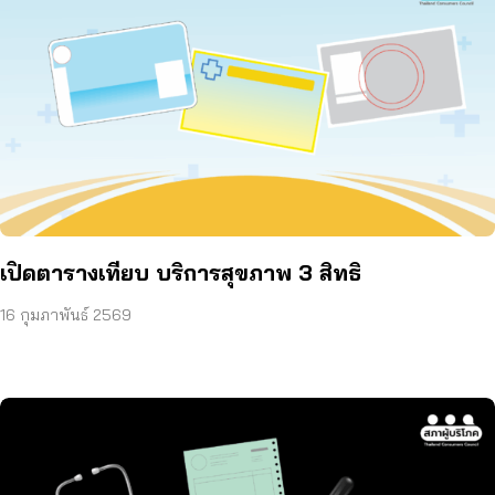
เปิดตารางเทียบ บริการสุขภาพ 3 สิทธิ
16 กุมภาพันธ์ 2569