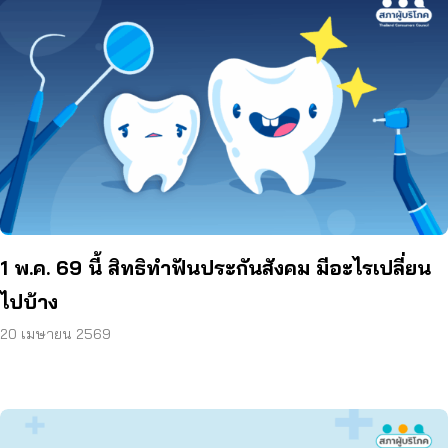
1 พ.ค. 69 นี้ สิทธิทำฟันประกันสังคม มีอะไรเปลี่ยน
ไปบ้าง
20 เมษายน 2569