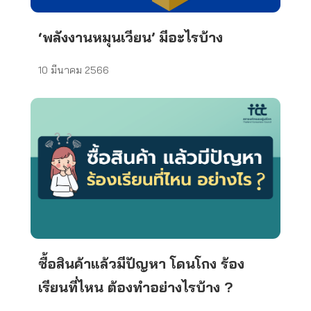
‘พลังงานหมุนเวียน’ มีอะไรบ้าง
10 มีนาคม 2566
ซื้อสินค้าแล้วมีปัญหา โดนโกง ร้อง
เรียนที่ไหน ต้องทำอย่างไรบ้าง ?