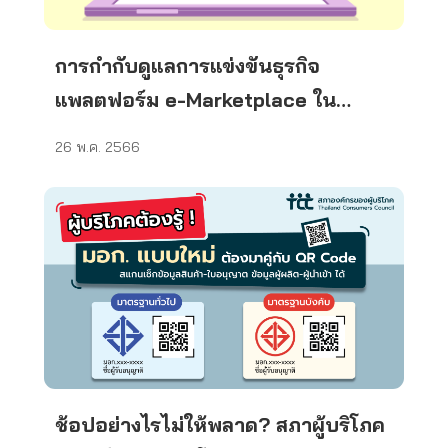
การกำกับดูแลการแข่งขันธุรกิจ
แพลตฟอร์ม e-Marketplace ใน
ประเทศไทย
26 พ.ค. 2566
ช้อปอย่างไรไม่ให้พลาด? สภาผู้บริโภค