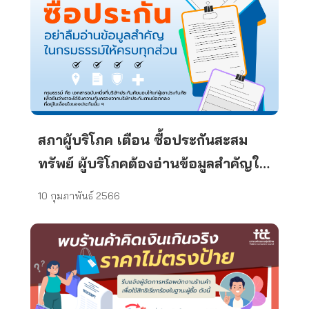
สภาผู้บริโภค เตือน ซื้อประกันสะสม
ทรัพย์ ผู้บริโภคต้องอ่านข้อมูลสำคัญให้
ครบ
10 กุมภาพันธ์ 2566