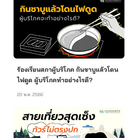
ร้องเรียนสภาผู้บริโภค กินชาบูแล้วโดน
ไฟดูด ผู้บริโภคทำอย่างไรดี?
20 พ.ค. 2566