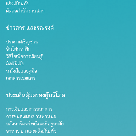
แจ้งเตือนภัย
ติดต่อสำนักงานสภา
ข่าวสาร และรณรงค์
ประกาศเชิญชวน
อินโฟกราฟิก
วิดีโอเพื่อการเรียนรู้
มัลติมีเดีย
หนังสือและคู่มือ
เอกสารเผยแพร่
ประเด็นคุ้มครองผู้บริโภค
การเงินและการธนาคาร
การขนส่งและยานพาหนะ
อสังหาริมทรัพย์และที่อยู่อาศัย
อาหาร ยา และผลิตภัณฑ์ฯ