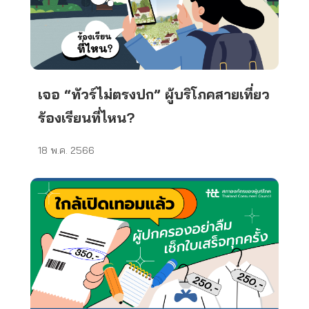
เจอ “ทัวร์ไม่ตรงปก” ผู้บริโภคสายเที่ยว
ร้องเรียนที่ไหน?
18 พ.ค. 2566