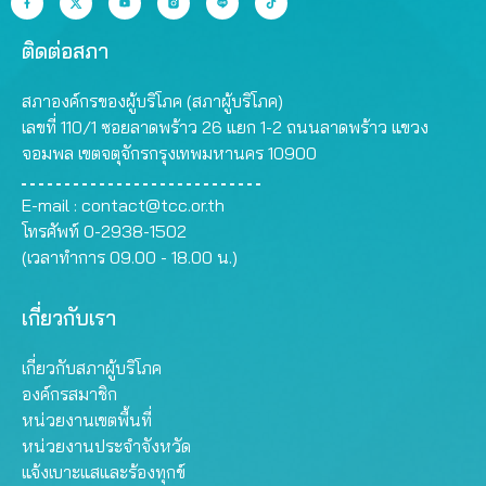
ติดต่อสภา
สภาองค์กรของผู้บริโภค (สภาผู้บริโภค)
เลขที่ 110/1 ซอยลาดพร้าว 26 แยก 1-2 ถนนลาดพร้าว แขวง
จอมพล เขตจตุจักรกรุงเทพมหานคร 10900
E-mail :
contact@tcc.or.th
โทรศัพท์ 0-2938-1502
(เวลาทำการ 09.00 - 18.00 น.)
เกี่ยวกับเรา
เกี่ยวกับสภาผู้บริโภค
องค์กรสมาชิก
หน่วยงานเขตพื้นที่
หน่วยงานประจำจังหวัด
แจ้งเบาะแสและร้องทุกข์