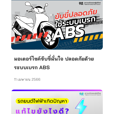
มอเตอร์ไซค์ขับขี่มั่นใจ ปลอดภัยด้วย
ระบบเบรก ABS
11 เมษายน 2566