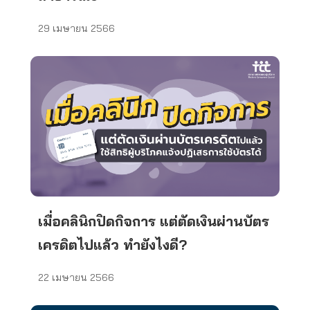
29 เมษายน 2566
เมื่อคลินิกปิดกิจการ แต่ตัดเงินผ่านบัตร
เครดิตไปแล้ว ทำยังไงดี?
22 เมษายน 2566