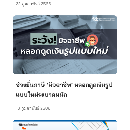
22 กุมภาพันธ์ 2566
ช่วงยื่นภาษี ‘มิจฉาชีพ’ หลอกดูดเงินรูป
แบบใหม่ระบาดหนัก
16 กุมภาพันธ์ 2566