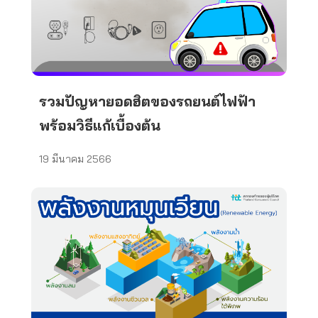
รวมปัญหายอดฮิตของรถยนต์ไฟฟ้า
พร้อมวิธีแก้เบื้องต้น
19 มีนาคม 2566