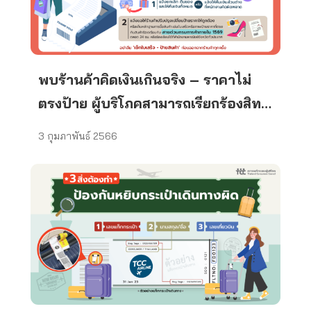
พบร้านค้าคิดเงินเกินจริง – ราคาไม่
ตรงป้าย ผู้บริโภคสามารถเรียกร้องสิทธิ
ในฐานะผู้ซื้อทันที
3 กุมภาพันธ์ 2566