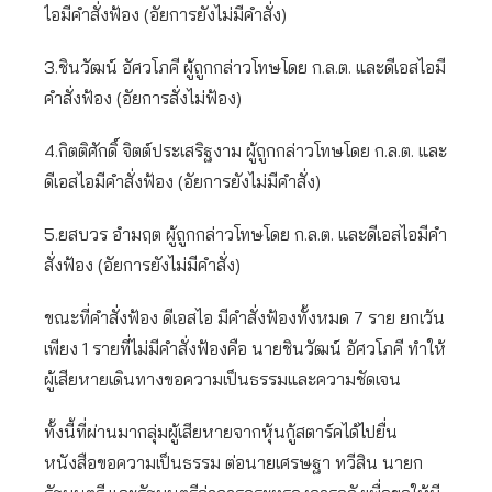
ไอมีคำสั่งฟ้อง (อัยการยังไม่มีคำสั่ง)
3.ชินวัฒน์ อัศวโภคี ผู้ถูกกล่าวโทษโดย ก.ล.ต. และดีเอสไอมี
คำสั่งฟ้อง (อัยการสั่งไม่ฟ้อง)
4.กิตติศักดิ์ จิตต์ประเสริฐงาม ผู้ถูกกล่าวโทษโดย ก.ล.ต. และ
ดีเอสไอมีคำสั่งฟ้อง (อัยการยังไม่มีคำสั่ง)
5.ยสบวร อำมฤต ผู้ถูกกล่าวโทษโดย ก.ล.ต. และดีเอสไอมีคำ
สั่งฟ้อง (อัยการยังไม่มีคำสั่ง)
ขณะที่คำสั่งฟ้อง ดีเอสไอ มีคำสั่งฟ้องทั้งหมด 7 ราย ยกเว้น
เพียง 1 รายที่ไม่มีคำสั่งฟ้องคือ นายชินวัฒน์ อัศวโภคี ทำให้
ผู้เสียหายเดินทางขอความเป็นธรรมและความชัดเจน
ทั้งนี้ที่ผ่านมากลุ่มผู้เสียหายจากหุ้นกู้สตาร์คได้ไปยื่น
หนังสือขอความเป็นธรรม ต่อนายเศรษฐา ทวีสิน นายก