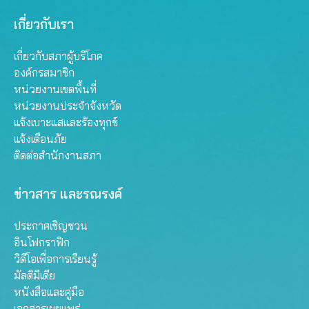
เกี่ยวกับเรา
เกี่ยวกับสภาผู้บริโภค
องค์กรสมาชิก
หน่วยงานเขตพื้นที่
หน่วยงานประจำจังหวัด
แจ้งเบาะแสและร้องทุกข์
แจ้งเตือนภัย
ติดต่อสำนักงานสภา
ข่าวสาร และรณรงค์
ประกาศเชิญชวน
อินโฟกราฟิก
วิดีโอเพื่อการเรียนรู้
มัลติมีเดีย
หนังสือและคู่มือ
เอกสารเผยแพร่