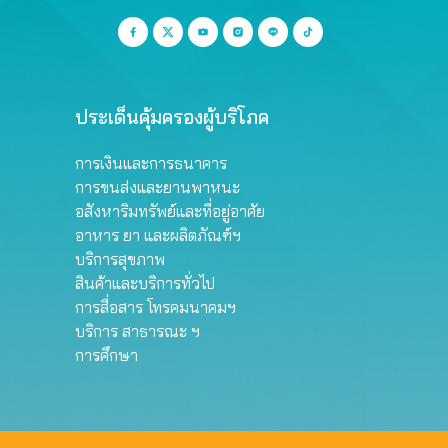
ประเด็นคุ้มครองผู้บริโภค
การเงินและการธนาคาร
การขนส่งและยานพาหนะ
อสังหาริมทรัพย์และที่อยู่อาศัย
อาหาร ยา และผลิตภัณฑ์ฯ
บริการสุขภาพ
สินค้าและบริการทั่วไป
การสื่อสาร โทรคมนาคมฯ
บริการ สาธารณะ ฯ
การศึกษา