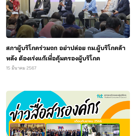
สภาผู้บริโภคร่วมถก อย่าปล่อย กม.ผู้บริโภคล้า
หลัง ต้องเร่งแก้เพื่อคุ้มครองผู้บริโภค
15 มีนาคม 2567