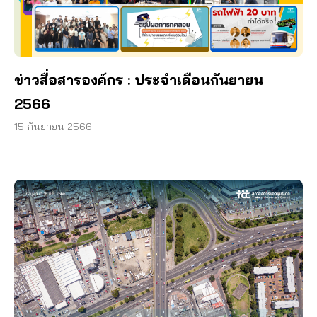
ข่าวสื่อสารองค์กร : ประจำเดือนกันยายน
2566
15 กันยายน 2566