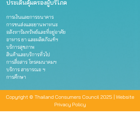
ประเด็นคุ้มครองผู้บริโภค
การเงินและการธนาคาร
การขนส่งและยานพาหนะ
อสังหาริมทรัพย์และที่อยู่อาศัย
อาหาร ยา และผลิตภัณฑ์ฯ
บริการสุขภาพ
สินค้าและบริการทั่วไป
การสื่อสาร โทรคมนาคมฯ
บริการ สาธารณะ ฯ
การศึกษา
Copyright © Thailand Consumers Council 2025 |
Website
Privacy Policy