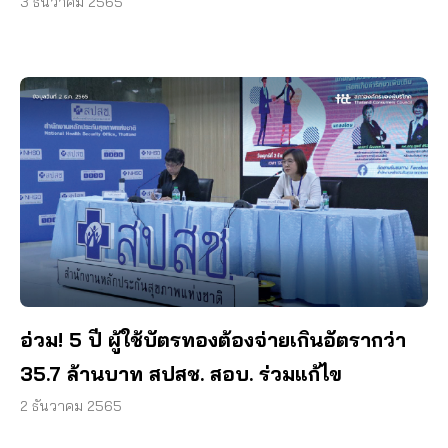
3 ธันวาคม 2565
อ่วม! 5 ปี ผู้ใช้บัตรทองต้องจ่ายเกินอัตรากว่า
35.7 ล้านบาท สปสช. สอบ. ร่วมแก้ไข
2 ธันวาคม 2565