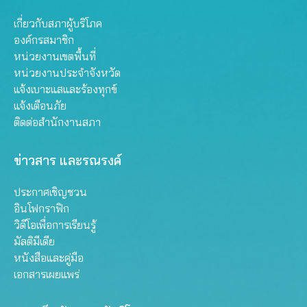
เกี่ยวกับสภาผู้บริโภค
องค์กรสมาชิก
หน่วยงานเขตพื้นที่
หน่วยงานประจำจังหวัด
แจ้งเบาะแสและร้องทุกข์
แจ้งเตือนภัย
ติดต่อสำนักงานสภา
ข่าวสาร และรณรงค์
ประกาศเชิญชวน
อินโฟกราฟิก
วิดีโอเพื่อการเรียนรู้
มัลติมีเดีย
หนังสือและคู่มือ
เอกสารเผยแพร่