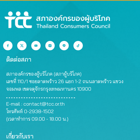
ติดต่อสภา
สภาองค์กรของผู้บริโภค (สภาผู้บริโภค)
เลขที่ 110/1 ซอยลาดพร้าว 26 แยก 1-2 ถนนลาดพร้าว แขวง
จอมพล เขตจตุจักรกรุงเทพมหานคร 10900
E-mail :
contact@tcc.or.th
โทรศัพท์ 0-2938-1502
(เวลาทำการ 09.00 - 18.00 น.)
เกี่ยวกับเรา