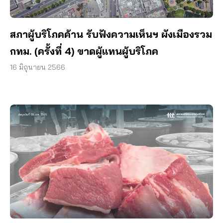
สภาผู้บริโภคค้าน รับฟังความเห็นฯ ผังเมืองรวม
กทม. (ครั้งที่ 4) ขาดผู้แทนผู้บริโภค
16 มิถุนายน 2566