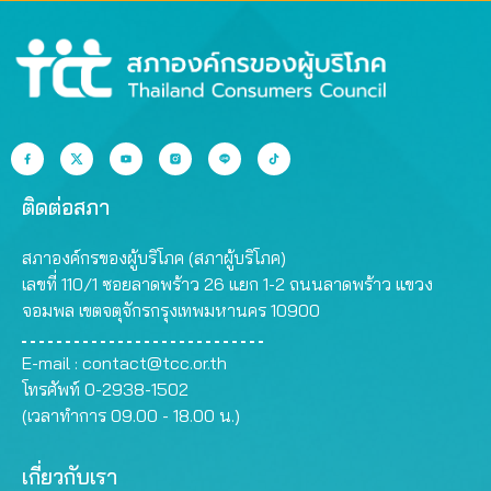
ติดต่อสภา
สภาองค์กรของผู้บริโภค (สภาผู้บริโภค)
เลขที่ 110/1 ซอยลาดพร้าว 26 แยก 1-2 ถนนลาดพร้าว แขวง
จอมพล เขตจตุจักรกรุงเทพมหานคร 10900
E-mail :
contact@tcc.or.th
โทรศัพท์ 0-2938-1502
(เวลาทำการ 09.00 - 18.00 น.)
เกี่ยวกับเรา