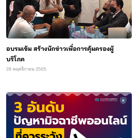
อบรมเข้ม สร้างนักข่าวเพื่อการคุ้มครองผู้
บริโภค
28 พฤศจิกายน 2565