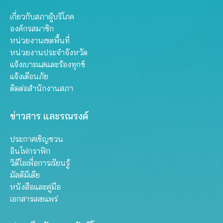
เกี่ยวกับสภาผู้บริโภค
องค์กรสมาชิก
หน่วยงานเขตพื้นที่
หน่วยงานประจำจังหวัด
แจ้งเบาะแสและร้องทุกข์
แจ้งเตือนภัย
ติดต่อสำนักงานสภา
ข่าวสาร และรณรงค์
ประกาศเชิญชวน
อินโฟกราฟิก
วิดีโอเพื่อการเรียนรู้
มัลติมีเดีย
หนังสือและคู่มือ
เอกสารเผยแพร่