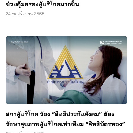
ช่วยคุ้มครองผู้บริโภคมากขึ้น
24 พฤศจิกายน 2565
สภาผู้บริโภค ร้อง “สิทธิประกันสังคม” ต้อง
รักษาสุขภาพผู้บริโภคเท่าเทียม “สิทธิบัตรทอง”