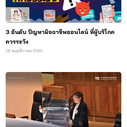
3 อันดับ ปัญหามิจฉาชีพออนไลน์ ที่ผู้บริโภค
ควรระวัง
28 พฤศจิกายน 2565