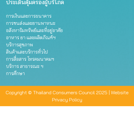
ประเด็นคุ้มครองผู้บริโภค
การเงินและการธนาคาร
การขนส่งและยานพาหนะ
อสังหาริมทรัพย์และที่อยู่อาศัย
อาหาร ยา และผลิตภัณฑ์ฯ
บริการสุขภาพ
สินค้าและบริการทั่วไป
การสื่อสาร โทรคมนาคมฯ
บริการ สาธารณะ ฯ
การศึกษา
Copyright © Thailand Consumers Council 2025 |
Website
Privacy Policy