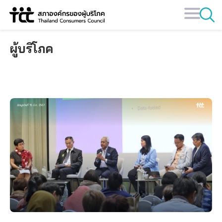
Skip
to
content
ผู้บริโภค