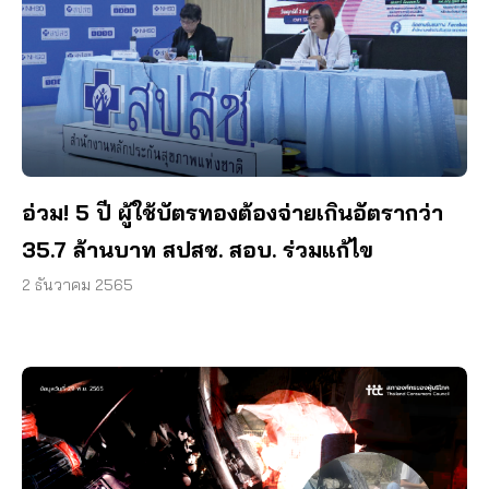
อ่วม! 5 ปี ผู้ใช้บัตรทองต้องจ่ายเกินอัตรากว่า
35.7 ล้านบาท สปสช. สอบ. ร่วมแก้ไข
2 ธันวาคม 2565