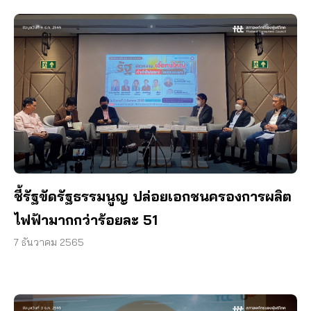
ชี้รัฐขัดรัฐธรรมนูญ ปล่อยเอกชนครองการผลิต
ไฟฟ้ามากกว่าร้อยละ 51
7 ธันวาคม 2565