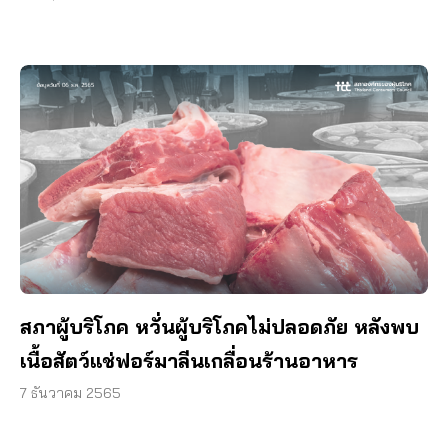
สภาผู้บริโภค หวั่นผู้บริโภคไม่ปลอดภัย หลังพบ
เนื้อสัตว์แช่ฟอร์มาลีนเกลื่อนร้านอาหาร
7 ธันวาคม 2565