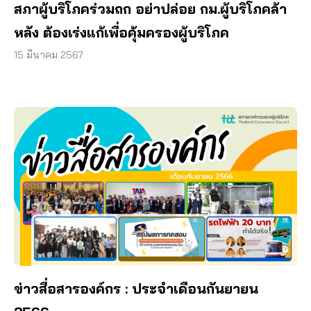
สภาผู้บริโภคร่วมถก อย่าปล่อย กม.ผู้บริโภคล้า
หลัง ต้องเร่งแก้เพื่อคุ้มครองผู้บริโภค
15 มีนาคม 2567
ข่าวสื่อสารองค์กร : ประจำเดือนกันยายน