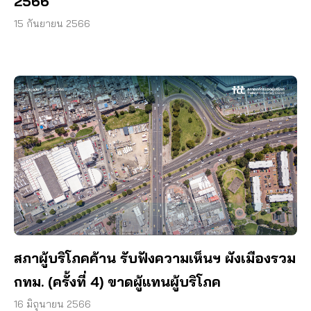
2566
15 กันยายน 2566
สภาผู้บริโภคค้าน รับฟังความเห็นฯ ผังเมืองรวม
กทม. (ครั้งที่ 4) ขาดผู้แทนผู้บริโภค
16 มิถุนายน 2566