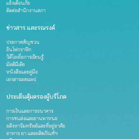
แจ้งเตือนภัย
ติดต่อสำนักงานสภา
ข่าวสาร และรณรงค์
ประกาศเชิญชวน
อินโฟกราฟิก
วิดีโอเพื่อการเรียนรู้
มัลติมีเดีย
หนังสือและคู่มือ
เอกสารเผยแพร่
ประเด็นคุ้มครองผู้บริโภค
การเงินและการธนาคาร
การขนส่งและยานพาหนะ
อสังหาริมทรัพย์และที่อยู่อาศัย
อาหาร ยา และผลิตภัณฑ์ฯ