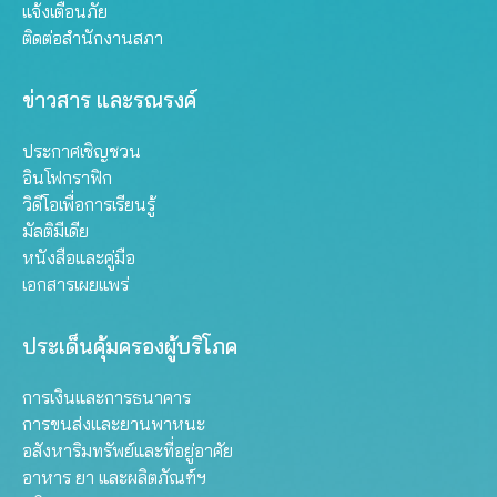
แจ้งเตือนภัย
ติดต่อสำนักงานสภา
ข่าวสาร และรณรงค์
ประกาศเชิญชวน
อินโฟกราฟิก
วิดีโอเพื่อการเรียนรู้
มัลติมีเดีย
หนังสือและคู่มือ
เอกสารเผยแพร่
ประเด็นคุ้มครองผู้บริโภค
การเงินและการธนาคาร
การขนส่งและยานพาหนะ
อสังหาริมทรัพย์และที่อยู่อาศัย
อาหาร ยา และผลิตภัณฑ์ฯ