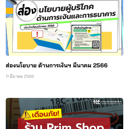
ส่องนโยบาย ด้านการเงินฯ มีนาคม 2566
11 มีนาคม 2566