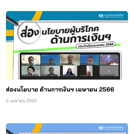
ส่องนโยบาย ด้านการเงินฯ เมษายน 2566
5 เมษายน 2566