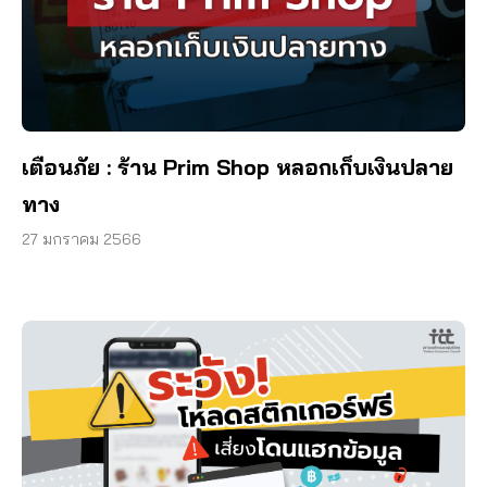
เตือนภัย : ร้าน Prim Shop หลอกเก็บเงินปลาย
ทาง
27 มกราคม 2566