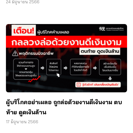
24 มิถุนายน 2566
ผู้บริโภคอย่าเผลอ ถูกล่อด้วยงานดีเงินงาม ตบ
ท้าย ดูดเงินล้าน
17 มิถุนายน 2566