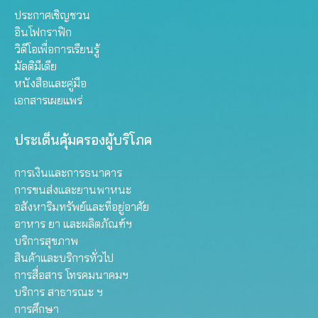
ประกาศเชิญชวน
อินโฟกราฟิก
วิดีโอเพื่อการเรียนรู้
มัลติมีเดีย
หนังสือและคู่มือ
เอกสารเผยแพร่
ประเด็นคุ้มครองผู้บริโภค
การเงินและการธนาคาร
การขนส่งและยานพาหนะ
อสังหาริมทรัพย์และที่อยู่อาศัย
อาหาร ยา และผลิตภัณฑ์ฯ
บริการสุขภาพ
สินค้าและบริการทั่วไป
การสื่อสาร โทรคมนาคมฯ
บริการ สาธารณะ ฯ
การศึกษา