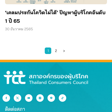
‘เคลมประกันโควิดไม่ได้’ ปัญหาผู้บริโภคอันดับ
1 ปี 65
30 ธันวาคม 2565
1
2
>
ติดต่อสภา