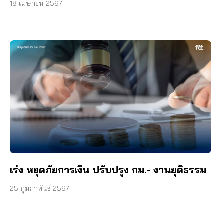
18 เมษายน 2567
เร่ง หยุดภัยการเงิน ปรับปรุง กม.- งานยุติธรรม
25 กุมภาพันธ์ 2567