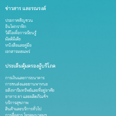
ข่าวสาร และรณรงค์
ประกาศเชิญชวน
อินโฟกราฟิก
วิดีโอเพื่อการเรียนรู้
มัลติมีเดีย
หนังสือและคู่มือ
เอกสารเผยแพร่
ประเด็นคุ้มครองผู้บริโภค
การเงินและการธนาคาร
การขนส่งและยานพาหนะ
อสังหาริมทรัพย์และที่อยู่อาศัย
อาหาร ยา และผลิตภัณฑ์ฯ
บริการสุขภาพ
สินค้าและบริการทั่วไป
การสื่อสาร โทรคมนาคมฯ