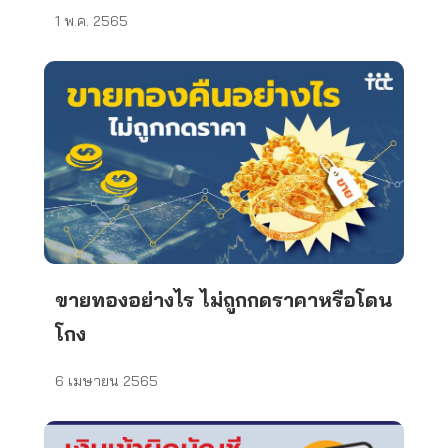
1 พ.ค. 2565
ขายทองอย่างไร ไม่ถูกกดราคาหรือโดน
โกง
6 เมษายน 2565