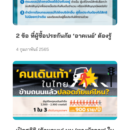
2 ข้อ ที่ผู้ซื้อประกันภัย ‘อาคเนย์’ ต้องรู้
4 กุมภาพันธ์ 2565