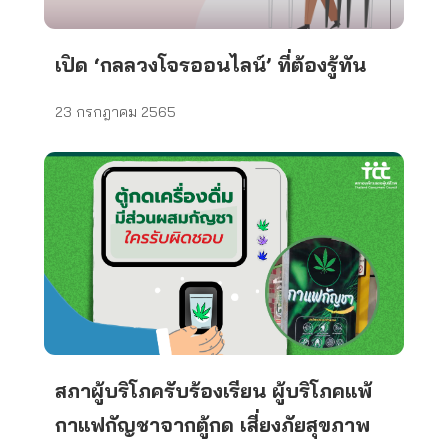
เปิด ‘กลลวงโจรออนไลน์’ ที่ต้องรู้ทัน
23 กรกฎาคม 2565
สภาผู้บริโภครับร้องเรียน ผู้บริโภคแพ้
กาแฟกัญชาจากตู้กด เสี่ยงภัยสุขภาพ