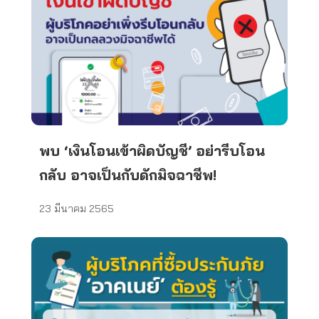
พบ ‘เงินโอนเข้าผิดบัญชี’ อย่ารีบโอน
กลับ อาจเป็นกับดักมิจฉาชีพ!
23 มีนาคม 2565