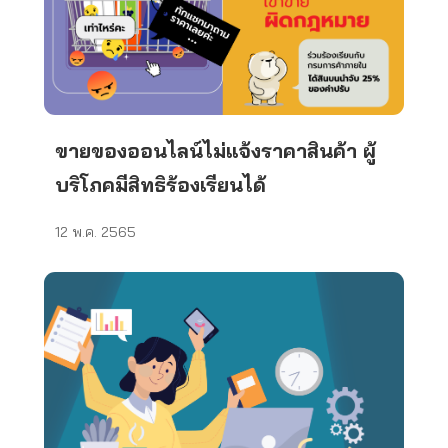
ขายของออนไลน์ไม่แจ้งราคาสินค้า ผู้
บริโภคมีสิทธิร้องเรียนได้
12 พ.ค. 2565