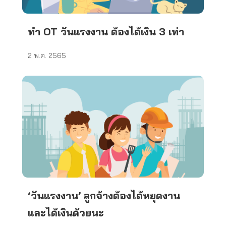
ทำ OT วันแรงงาน ต้องได้เงิน 3 เท่า
2 พ.ค. 2565
‘วันแรงงาน’ ลูกจ้างต้องได้หยุดงาน
และได้เงินด้วยนะ