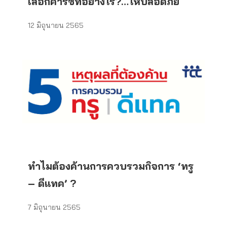
เลือกคาร์ซีทอย่างไร?…ให้ปลอดภัย
12 มิถุนายน 2565
ทำไมต้องค้านการควบรวมกิจการ ‘ทรู
– ดีแทค’ ?
7 มิถุนายน 2565