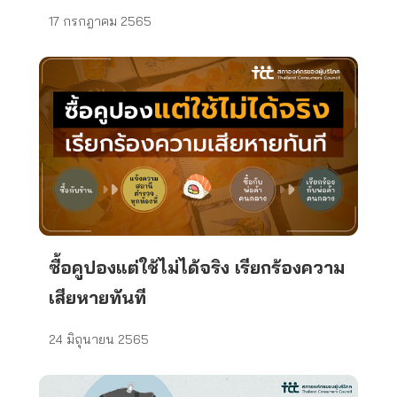
17 กรกฎาคม 2565
ซื้อคูปองแต่ใช้ไม่ได้จริง เรียกร้องความ
เสียหายทันที
24 มิถุนายน 2565