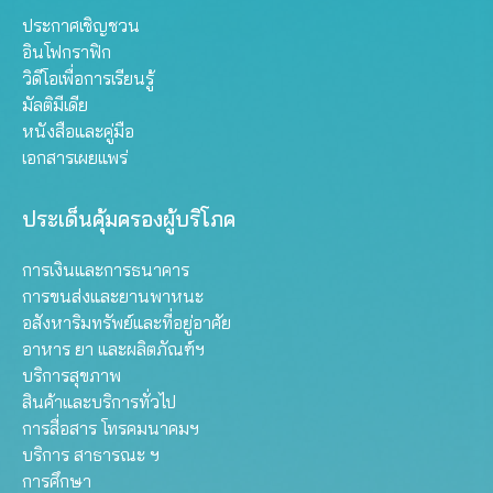
ประกาศเชิญชวน
อินโฟกราฟิก
วิดีโอเพื่อการเรียนรู้
มัลติมีเดีย
หนังสือและคู่มือ
เอกสารเผยแพร่
ประเด็นคุ้มครองผู้บริโภค
การเงินและการธนาคาร
การขนส่งและยานพาหนะ
อสังหาริมทรัพย์และที่อยู่อาศัย
อาหาร ยา และผลิตภัณฑ์ฯ
บริการสุขภาพ
สินค้าและบริการทั่วไป
การสื่อสาร โทรคมนาคมฯ
บริการ สาธารณะ ฯ
การศึกษา