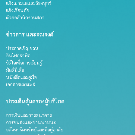
แจ้งเบาะแสและร้องทุกข์
แจ้งเตือนภัย
ติดต่อสำนักงานสภา
ข่าวสาร และรณรงค์
ประกาศเชิญชวน
อินโฟกราฟิก
วิดีโอเพื่อการเรียนรู้
มัลติมีเดีย
หนังสือและคู่มือ
เอกสารเผยแพร่
ประเด็นคุ้มครองผู้บริโภค
การเงินและการธนาคาร
การขนส่งและยานพาหนะ
อสังหาริมทรัพย์และที่อยู่อาศัย