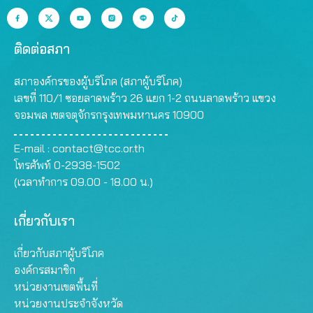
ติดต่อสภา
สภาองค์กรของผู้บริโภค (สภาผู้บริโภค)
เลขที่ 110/1 ซอยลาดพร้าว 26 แยก 1-2 ถนนลาดพร้าว แขวง
จอมพล เขตจตุจักรกรุงเทพมหานคร 10900
E-mail :
contact@tcc.or.th
โทรศัพท์ 0-2938-1502
(เวลาทำการ 09.00 - 18.00 น.)
เกี่ยวกับเรา
เกี่ยวกับสภาผู้บริโภค
องค์กรสมาชิก
หน่วยงานเขตพื้นที่
หน่วยงานประจำจังหวัด