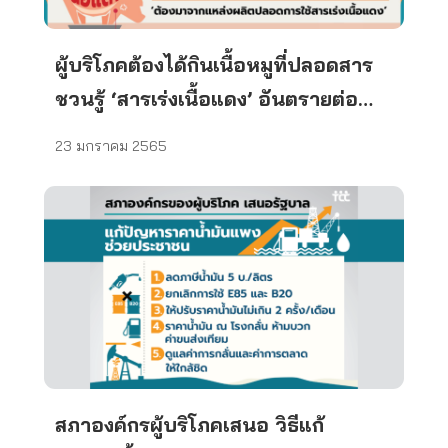
ผู้บริโภคต้องได้กินเนื้อหมูที่ปลอดสาร
ชวนรู้ ‘สารเร่งเนื้อแดง’ อันตรายต่อ
สุขภาพอย่างไร
23 มกราคม 2565
สภาองค์กรผู้บริโภคเสนอ วิธีแก้