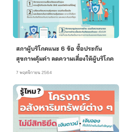
สภาผู้บริโภคแนะ 6 ข้อ ซื้อประกัน
สุขภาพคุ้มค่า ลดความเสี่ยงให้ผู้บริโภค
7 พฤศจิกายน 2564