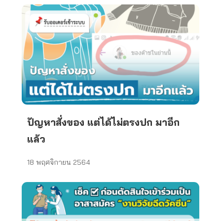
ปัญหาสั่งของ แต่ได้ไม่ตรงปก มาอีก
แล้ว
18 พฤศจิกายน 2564