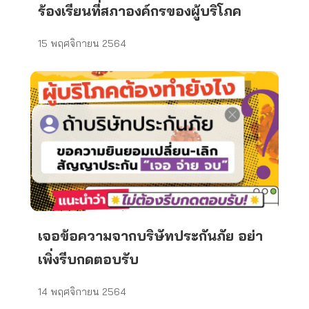
ร้องเรียนที่สภาองค์กรของผู้บริโภค
15 พฤศจิกายน 2564
เจอข้อความจากบริษัทประกันภัย อย่า
เพิ่งรีบกดตอบรับ
14 พฤศจิกายน 2564