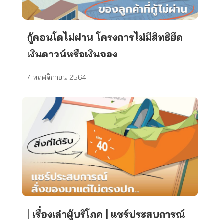
กู้คอนโดไม่ผ่าน โครงการไม่มีสิทธิยึด
เงินดาวน์หรือเงินจอง
7 พฤศจิกายน 2564
| เรื่องเล่าผู้บริโภค | แชร์ประสบการณ์