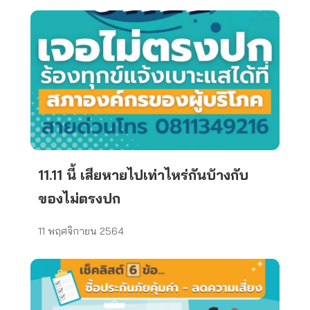
11.11 นี้ เสียหายไปเท่าไหร่กันบ้างกับ
ของไม่ตรงปก
11 พฤศจิกายน 2564