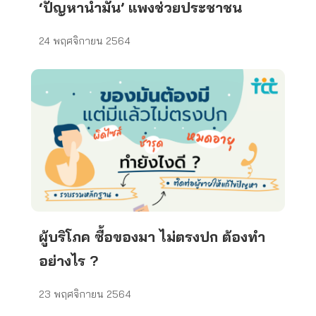
‘ปัญหาน้ำมัน’ แพงช่วยประชาชน
24 พฤศจิกายน 2564
ผู้บริโภค ซื้อของมา ไม่ตรงปก ต้องทำ
อย่างไร ?
23 พฤศจิกายน 2564