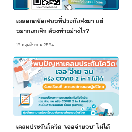
เผลอกดข้อเสนอที่ประกันส่งมา แต่
อยากยกเลิก ต้องทำอย่างไร?
16 พฤศจิกายน 2564
เคลมประกันโควิด ‘เจอจ่ายจบ’ ไม่ได้