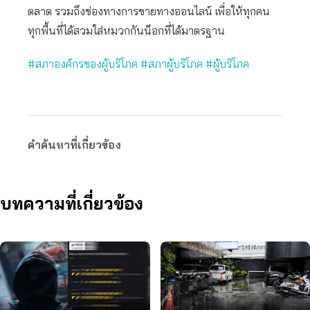
ตลาด รวมถึงช่องทางการขายทางออนไลน์ เพื่อให้ทุกคน
ทุกพื้นที่ได้สวมใส่หมวกกันน็อกที่ได้มาตรฐาน
#สภาองค์กรของผู้บริโภค
#สภาผู้บริโภค
#ผู้บริโภค
คำค้นหาที่เกี่ยวข้อง
บทความที่เกี่ยวข้อง