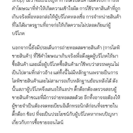
คำโฆษณาที่ทำให้เกิดความเข้าใจผิด การใช้ราคาสินค้าที่ถูก
เกินจริงเพื่อหลอกล่อให้ผู้บริโภคหลงเชื่อ การจำหน่ายสินค้า
ที่ไม่ได้มาตรฐานที่อาจก่อให้เกิดความไม่ปลอดภัยแก่ผู้
บริโภค
นอกจากนี้ยังมีประเด็นการถ่ายทอดสดขายสินค้า (การไลฟ์
ขายสินค้า) ที่ใช้คำโฆษณาเกินจริงเพื่อดึงดูดผู้บริโภคให้มา
ซื้อสินค้า และเมื่อผู้บริโภคซื้อสินค้ามาใช้พบว่าสรรพคุณไม่
เป็นไปตามที่กล่าวอ้าง แต่ทั้งนี้ไม่มีหลักฐานเพราะเป็นการ
ไลฟ์ขายสินค้าและไม่สามารถเก็บหลักฐานย้อนหลังได้ ดัง
นั้นสภาผู้บริโภคจึงเสนอให้แอปฯ ติ๊กต็อกต้องตรวจสอบผู้
ขายสินค้าขณะที่มีการถ่ายทอดสดด้วย อีกทั้งอาจจะต้องให้
ผู้ขายจำเป็นต้องจดทะเบียนอิเล็กทรอนิกส์ก่อนที่จะขายใน
ติ๊กต็อก ช้อป ที่จะเป็นประโยชน์กับผู้บริโภคหากพบปัญหา
เกี่ยวกับการซื้อขายออนไลน์