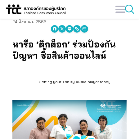
Skip
to
content
24 สิงหาคม 2566
หารือ ‘ติ๊กต็อก’ ร่วมป้องกัน
ปัญหา ซื้อสินค้าออนไลน์
Getting your
Trinity Audio
player ready...