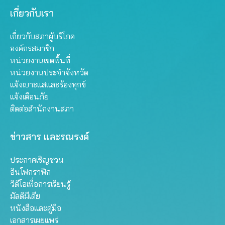
เกี่ยวกับเรา
เกี่ยวกับสภาผู้บริโภค
องค์กรสมาชิก
หน่วยงานเขตพื้นที่
หน่วยงานประจำจังหวัด
แจ้งเบาะแสและร้องทุกข์
แจ้งเตือนภัย
ติดต่อสำนักงานสภา
ข่าวสาร และรณรงค์
ประกาศเชิญชวน
อินโฟกราฟิก
วิดีโอเพื่อการเรียนรู้
มัลติมีเดีย
หนังสือและคู่มือ
เอกสารเผยแพร่