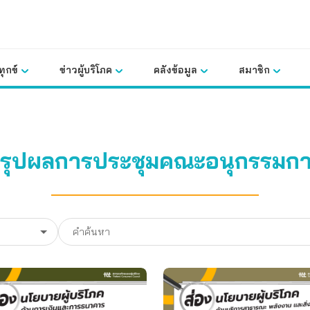
ุกข์
ข่าวผู้บริโภค
คลังข้อมูล
สมาชิก
รุปผลการประชุมคณะอนุกรรมก