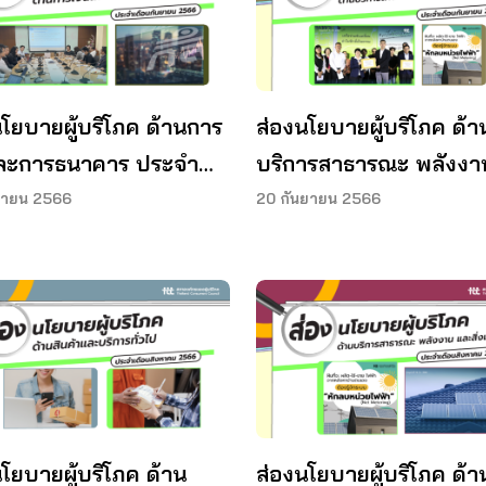
นโยบายผู้บริโภค ด้านการ
ส่องนโยบายผู้บริโภค ด้า
และการธนาคาร ประจำ
บริการสาธารณะ พลังงา
นกันยายน 2566
และสิ่งแวดล้อม ประจำเด
ยายน 2566
20 กันยายน 2566
กันยายน 2566
โยบายผู้บริโภค ด้าน
ส่องนโยบายผู้บริโภค ด้า