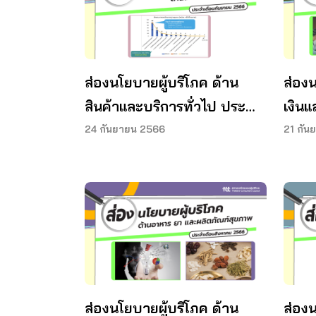
ส่องนโยบายผู้บริโภค ด้าน
ส่อง
สินค้าและบริการทั่วไป ประจำ
เงิน
เดือนกันยายน 2566
เดือ
24 กันยายน 2566
21 กัน
ส่องนโยบายผู้บริโภค ด้าน
ส่องน