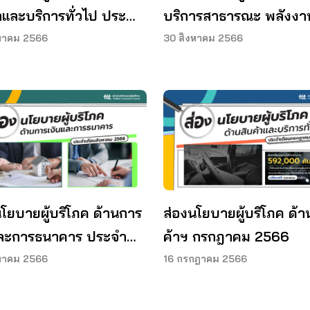
้าและบริการทั่วไป ประจำ
บริการสาธารณะ พลังงา
นสิงหาคม 2566
และสิ่งแวดล้อม ประจำเด
หาคม 2566
30 สิงหาคม 2566
สิงหาคม 2566
นโยบายผู้บริโภค ด้านการ
ส่องนโยบายผู้บริโภค ด้า
และการธนาคาร ประจำ
ค้าฯ กรกฎาคม 2566
นสิงหาคม 2566
หาคม 2566
16 กรกฎาคม 2566