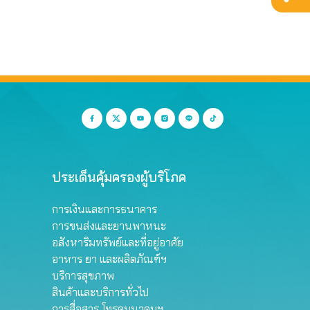
ประเด็นคุ้มครองผู้บริโภค
การเงินและการธนาคาร
การขนส่งและยานพาหนะ
อสังหาริมทรัพย์และที่อยู่อาศัย
อาหาร ยา และผลิตภัณฑ์ฯ
บริการสุขภาพ
สินค้าและบริการทั่วไป
การสื่อสาร โทรคมนาคมฯ