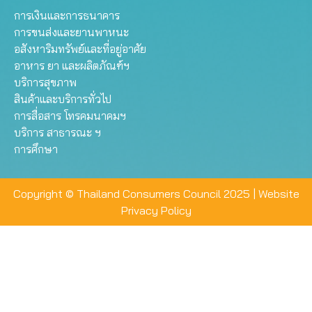
การเงินและการธนาคาร
การขนส่งและยานพาหนะ
อสังหาริมทรัพย์และที่อยู่อาศัย
อาหาร ยา และผลิตภัณฑ์ฯ
บริการสุขภาพ
สินค้าและบริการทั่วไป
การสื่อสาร โทรคมนาคมฯ
บริการ สาธารณะ ฯ
การศึกษา
Copyright © Thailand Consumers Council 2025 |
Website
Privacy Policy