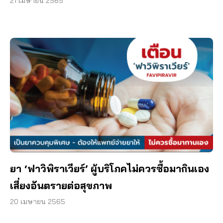
21 เมษายน 2565
ยา ‘ฟาวิพิราเวียร์’ ผู้บริโภคไม่ควรซื้อมากินเอง
เสี่ยงอันตรายต่อสุขภาพ
20 เมษายน 2565