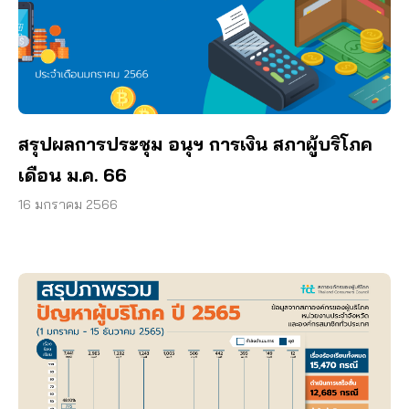
สรุปผลการประชุม อนุฯ การเงิน สภาผู้บริโภค
เดือน ม.ค. 66
16 มกราคม 2566