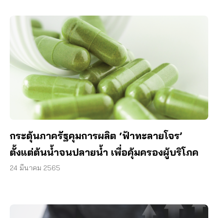
กระตุ้นภาครัฐคุมการผลิต ‘ฟ้าทะลายโจร’
ตั้งแต่ต้นน้ำจนปลายน้ำ เพื่อคุ้มครองผู้บริโภค
24 มีนาคม 2565