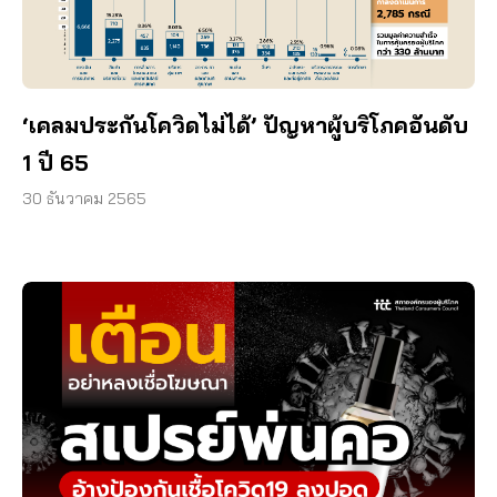
‘เคลมประกันโควิดไม่ได้’ ปัญหาผู้บริโภคอันดับ
1 ปี 65
30 ธันวาคม 2565