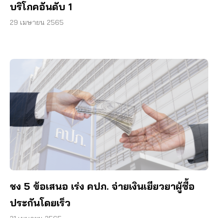
บริโภคอันดับ 1
29 เมษายน 2565
ชง 5 ข้อเสนอ เร่ง คปภ. จ่ายเงินเยียวยาผู้ซื้อ
ประกันโดยเร็ว