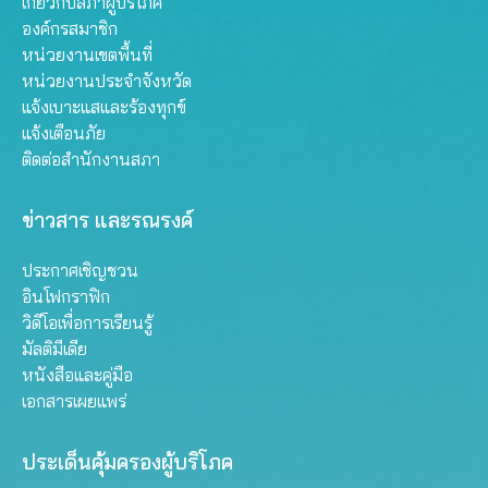
เกี่ยวกับสภาผู้บริโภค
องค์กรสมาชิก
หน่วยงานเขตพื้นที่
หน่วยงานประจำจังหวัด
แจ้งเบาะแสและร้องทุกข์
แจ้งเตือนภัย
ติดต่อสำนักงานสภา
ข่าวสาร และรณรงค์
ประกาศเชิญชวน
อินโฟกราฟิก
วิดีโอเพื่อการเรียนรู้
มัลติมีเดีย
หนังสือและคู่มือ
เอกสารเผยแพร่
ประเด็นคุ้มครองผู้บริโภค