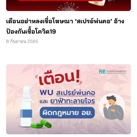
เตือนอย่าหลงเชื่อโฆษณา ‘สเปรย์พ่นคอ’ อ้าง
ป้องกันเชื้อโควิด19
8 กันยายน 2565