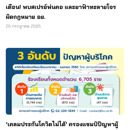
เตือน! พบสเปรย์พ่นคอ และยาฟ้าทะลายโจร
ผิดกฎหมาย อย.
20 กรกฎาคม 2565
‘เคลมประกันโควิดไม่ได้’ ครองแชมป์ปัญหาผู้