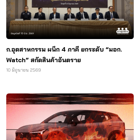
ก.อุตสาหกรรม ผนึก 4 ภาคี ยกระดับ “มอก.
Watch” สกัดสินค้าอันตราย
10 มิถุนายน 2569