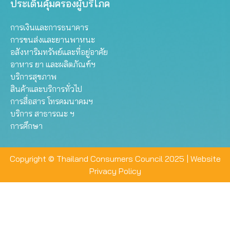
ประเด็นคุ้มครองผู้บริโภค
การเงินและการธนาคาร
การขนส่งและยานพาหนะ
อสังหาริมทรัพย์และที่อยู่อาศัย
อาหาร ยา และผลิตภัณฑ์ฯ
บริการสุขภาพ
สินค้าและบริการทั่วไป
การสื่อสาร โทรคมนาคมฯ
บริการ สาธารณะ ฯ
การศึกษา
Copyright © Thailand Consumers Council 2025 |
Website
Privacy Policy