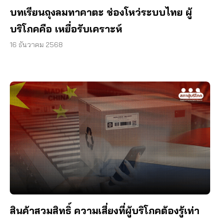
บทเรียนถุงลมทาคาตะ ช่องโหว่ระบบไทย ผู้
บริโภคคือ เหยื่อรับเคราะห์
16 ธันวาคม 2568
สินค้าสวมสิทธิ์ ความเสี่ยงที่ผู้บริโภคต้องรู้เท่า