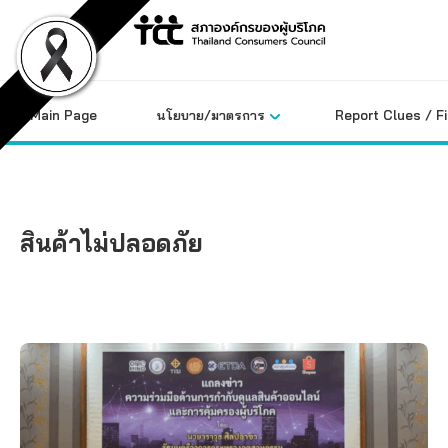
Skip
to
content
Main Page
นโยบาย/มาตรการ
Report Clues / F
สินค้าไม่ปลอดภัย