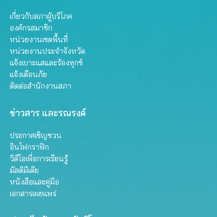
เกี่ยวกับสภาผู้บริโภค
องค์กรสมาชิก
หน่วยงานเขตพื้นที่
หน่วยงานประจำจังหวัด
แจ้งเบาะแสและร้องทุกข์
แจ้งเตือนภัย
ติดต่อสำนักงานสภา
ข่าวสาร และรณรงค์
ประกาศเชิญชวน
อินโฟกราฟิก
วิดีโอเพื่อการเรียนรู้
มัลติมีเดีย
หนังสือและคู่มือ
เอกสารเผยแพร่