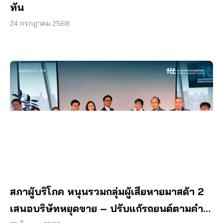
ทัน
24 กรกฎาคม 2568
สภาผู้บริโภค หนุนรวมกลุ่มผู้เสียหายมาสด้า 2
เสนอบริษัทหยุดขาย – ปรับแก้รถยนต์ตามคำ