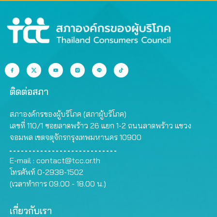
ติดต่อสภา
สภาองค์กรของผู้บริโภค (สภาผู้บริโภค)
เลขที่ 110/1 ซอยลาดพร้าว 26 แยก 1-2 ถนนลาดพร้าว แขวง
จอมพล เขตจตุจักรกรุงเทพมหานคร 10900
E-mail :
contact@tcc.or.th
โทรศัพท์ 0-2938-1502
(เวลาทำการ 09.00 - 18.00 น.)
เกี่ยวกับเรา