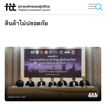
Skip
to
content
สินค้าไม่ปลอดภัย