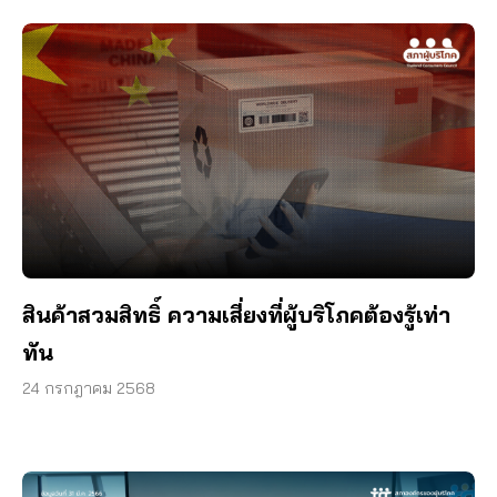
สินค้าสวมสิทธิ์ ความเสี่ยงที่ผู้บริโภคต้องรู้เท่า
ทัน
24 กรกฎาคม 2568