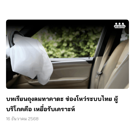
บทเรียนถุงลมทาคาตะ ช่องโหว่ระบบไทย ผู้
บริโภคคือ เหยื่อรับเคราะห์
16 ธันวาคม 2568