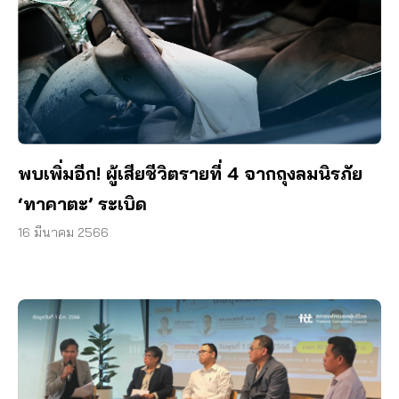
พบเพิ่มอีก! ผู้เสียชีวิตรายที่ 4 จากถุงลมนิรภัย
‘ทาคาตะ’ ระเบิด
16 มีนาคม 2566