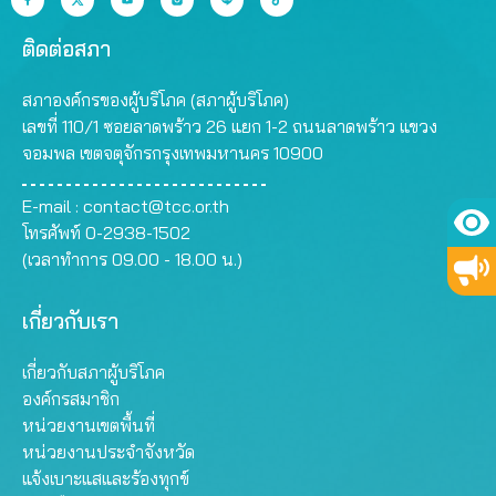
ติดต่อสภา
สภาองค์กรของผู้บริโภค (สภาผู้บริโภค)
เลขที่ 110/1 ซอยลาดพร้าว 26 แยก 1-2 ถนนลาดพร้าว แขวง
จอมพล เขตจตุจักรกรุงเทพมหานคร 10900
E-mail :
contact@tcc.or.th
โทรศัพท์ 0-2938-1502
(เวลาทำการ 09.00 - 18.00 น.)
เกี่ยวกับเรา
เกี่ยวกับสภาผู้บริโภค
องค์กรสมาชิก
หน่วยงานเขตพื้นที่
หน่วยงานประจำจังหวัด
แจ้งเบาะแสและร้องทุกข์