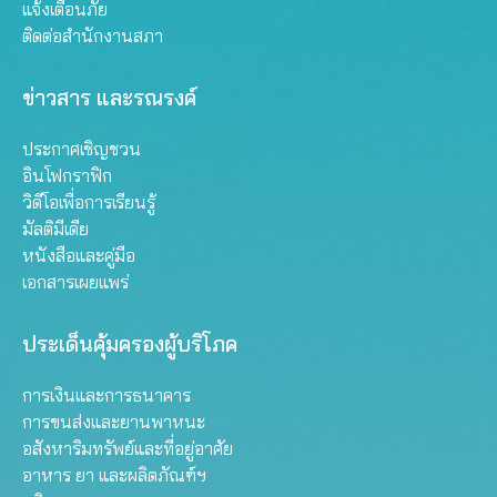
แจ้งเตือนภัย
ติดต่อสำนักงานสภา
ข่าวสาร และรณรงค์
ประกาศเชิญชวน
อินโฟกราฟิก
วิดีโอเพื่อการเรียนรู้
มัลติมีเดีย
หนังสือและคู่มือ
เอกสารเผยแพร่
ประเด็นคุ้มครองผู้บริโภค
การเงินและการธนาคาร
การขนส่งและยานพาหนะ
อสังหาริมทรัพย์และที่อยู่อาศัย
อาหาร ยา และผลิตภัณฑ์ฯ