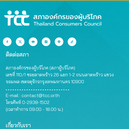
ติดต่อสภา
สภาองค์กรของผู้บริโภค (สภาผู้บริโภค)
เลขที่ 110/1 ซอยลาดพร้าว 26 แยก 1-2 ถนนลาดพร้าว แขวง
จอมพล เขตจตุจักรกรุงเทพมหานคร 10900
E-mail :
contact@tcc.or.th
โทรศัพท์ 0-2938-1502
(เวลาทำการ 09.00 - 18.00 น.)
เกี่ยวกับเรา