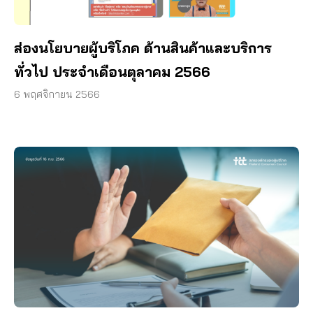
ส่องนโยบายผู้บริโภค ด้านสินค้าและบริการ
ทั่วไป ประจำเดือนตุลาคม 2566
6 พฤศจิกายน 2566