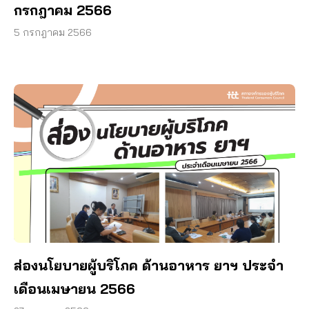
กรกฎาคม 2566
5 กรกฎาคม 2566
ส่องนโยบายผู้บริโภค ด้านอาหาร ยาฯ ประจำ
เดือนเมษายน 2566