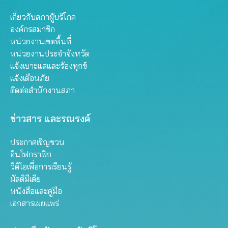
เกี่ยวกับสภาผู้บริโภค
องค์กรสมาชิก
หน่วยงานเขตพื้นที่
หน่วยงานประจำจังหวัด
แจ้งเบาะแสและร้องทุกข์
แจ้งเตือนภัย
ติดต่อสำนักงานสภา
ข่าวสาร และรณรงค์
ประกาศเชิญชวน
อินโฟกราฟิก
วิดีโอเพื่อการเรียนรู้
มัลติมีเดีย
หนังสือและคู่มือ
เอกสารเผยแพร่