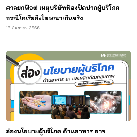
ศาลยกฟ้อง! เหตุบริษัทฟ้องปิดปากผู้บริโภค
กรณีโคเรียคิงโฆษณาเกินจริง
16 กันยายน 2566
ส่องนโยบายผู้บริโภค ด้านอาหาร ยาฯ