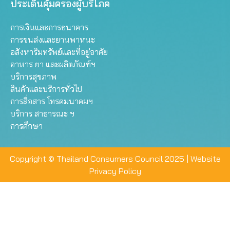
ประเด็นคุ้มครองผู้บริโภค
การเงินและการธนาคาร
การขนส่งและยานพาหนะ
อสังหาริมทรัพย์และที่อยู่อาศัย
อาหาร ยา และผลิตภัณฑ์ฯ
บริการสุขภาพ
สินค้าและบริการทั่วไป
การสื่อสาร โทรคมนาคมฯ
บริการ สาธารณะ ฯ
การศึกษา
Copyright © Thailand Consumers Council 2025 |
Website
Privacy Policy