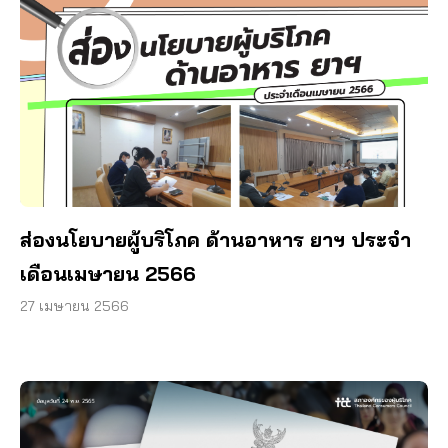
ส่องนโยบายผู้บริโภค ด้านอาหาร ยาฯ ประจำ
เดือนเมษายน 2566
27 เมษายน 2566