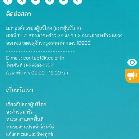
ติดต่อสภา
สภาองค์กรของผู้บริโภค (สภาผู้บริโภค)
เลขที่ 110/1 ซอยลาดพร้าว 26 แยก 1-2 ถนนลาดพร้าว แขวง
จอมพล เขตจตุจักรกรุงเทพมหานคร 10900
E-mail :
contact@tcc.or.th
โทรศัพท์ 0-2938-1502
(เวลาทำการ 09.00 - 18.00 น.)
เกี่ยวกับเรา
เกี่ยวกับสภาผู้บริโภค
องค์กรสมาชิก
หน่วยงานเขตพื้นที่
หน่วยงานประจำจังหวัด
แจ้งเบาะแสและร้องทุกข์