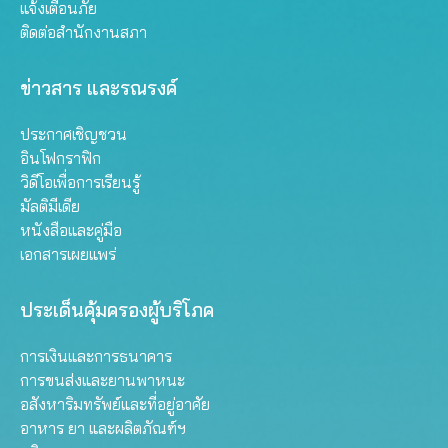
แจ้งเตือนภัย
ติดต่อสำนักงานสภา
ข่าวสาร และรณรงค์
ประกาศเชิญชวน
อินโฟกราฟิก
วิดีโอเพื่อการเรียนรู้
มัลติมีเดีย
หนังสือและคู่มือ
เอกสารเผยแพร่
ประเด็นคุ้มครองผู้บริโภค
การเงินและการธนาคาร
การขนส่งและยานพาหนะ
อสังหาริมทรัพย์และที่อยู่อาศัย
อาหาร ยา และผลิตภัณฑ์ฯ