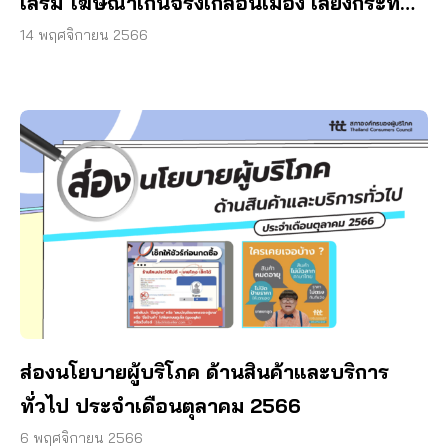
เสริม โฆษณาเกินจริงเกลื่อนเมือง เสี่ยงกระทบ
สุขภาพ
14 พฤศจิกายน 2566
ส่องนโยบายผู้บริโภค ด้านสินค้าและบริการ
ทั่วไป ประจำเดือนตุลาคม 2566
6 พฤศจิกายน 2566