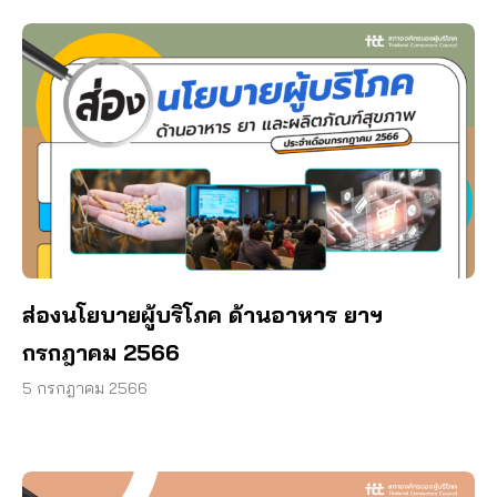
ส่องนโยบายผู้บริโภค ด้านอาหาร ยาฯ
กรกฎาคม 2566
5 กรกฎาคม 2566