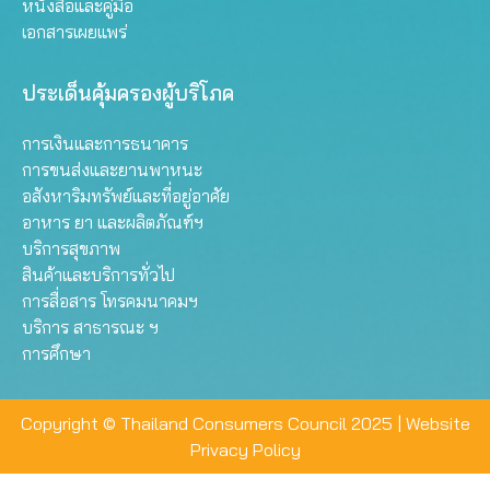
หนังสือและคู่มือ
เอกสารเผยแพร่
ประเด็นคุ้มครองผู้บริโภค
การเงินและการธนาคาร
การขนส่งและยานพาหนะ
อสังหาริมทรัพย์และที่อยู่อาศัย
อาหาร ยา และผลิตภัณฑ์ฯ
บริการสุขภาพ
สินค้าและบริการทั่วไป
การสื่อสาร โทรคมนาคมฯ
บริการ สาธารณะ ฯ
การศึกษา
Copyright © Thailand Consumers Council 2025 |
Website
Privacy Policy