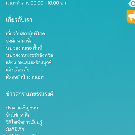
(เวลาทำการ 09.00 - 18.00 น.)
ค้าน รับซื้อไฟฟ้า แพง ‘รสนา’ ไม่ร่วมลงมติ
เกี่ยวกับเรา
ผลักผู้บริโภค “แบก”
เกี่ยวกับสภาผู้บริโภค
องค์กรสมาชิก
หน่วยงานเขตพื้นที่
หน่วยงานประจำจังหวัด
แจ้งเบาะแสและร้องทุกข์
แจ้งเตือนภัย
ติดต่อสำนักงานสภา
ข่าวสาร และรณรงค์
ประกาศเชิญชวน
อินโฟกราฟิก
วิดีโอเพื่อการเรียนรู้
มัลติมีเดีย