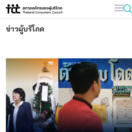
Skip
to
content
ข่าวผู้บริโภค